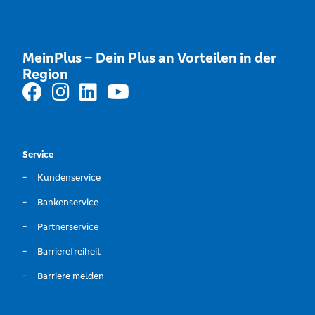
MeinPlus – Dein Plus an Vorteilen in der
Region
Service
Kundenservice
Bankenservice
Partnerservice
Barrierefreiheit
Barriere melden