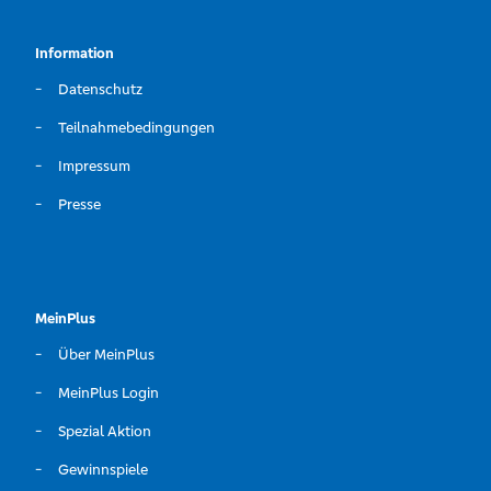
Information
Datenschutz
Teilnahmebedingungen
Impressum
Presse
MeinPlus
Über MeinPlus
MeinPlus Login
Spezial Aktion
Gewinnspiele