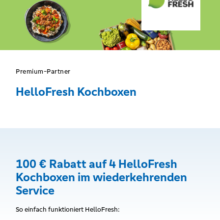
Premium-Partner
HelloFresh Kochboxen
100 € Rabatt auf 4 HelloFresh
Kochboxen im wiederkehrenden
Service
So einfach funktioniert HelloFresh: