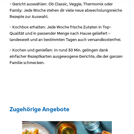
- Gericht auswählen: Ob Classic, Veggie, Thermomix oder
Family: Jede Woche stehen dir viele neue abwechslungsreiche
Rezepte zur Auswahl.
- Kochbox erhalten: Jede Woche frische Zutaten in Top-
Qualität und in passender Menge nach Hause geliefert –
landesweit und an bestimmten Tagen auch versandkostenfrei.
- Kochen und genießen: In rund 30 Min. gelingen dank
einfacher Rezeptkarten ausgewogene Gerichte, die der ganzen
Familie schmecken.
Zugehörige Angebote