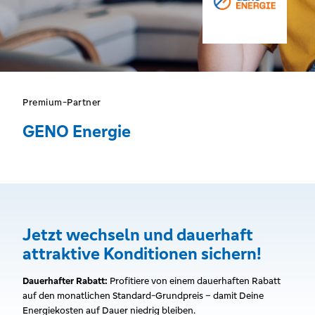
Premium-Partner
GENO Energie
Jetzt wechseln und dauerhaft
attraktive Konditionen sichern!
Dauerhafter Rabatt:
Profitiere von einem dauerhaften Rabatt
auf den monatlichen Standard-Grundpreis – damit Deine
Energiekosten auf Dauer niedrig bleiben.