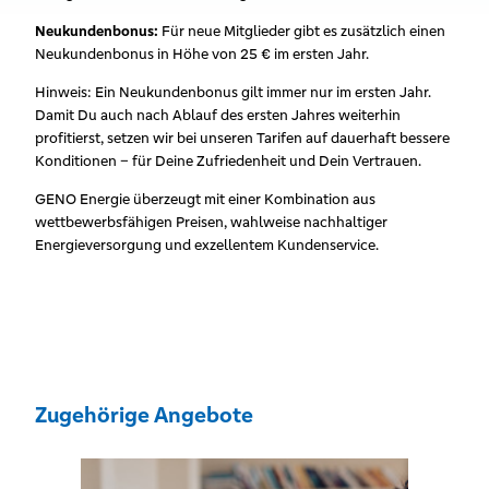
Neukundenbonus:
Für neue Mitglieder gibt es zusätzlich einen
Neukundenbonus in Höhe von 25 € im ersten Jahr.
Hinweis: Ein Neukundenbonus gilt immer nur im ersten Jahr.
Damit Du auch nach Ablauf des ersten Jahres weiterhin
profitierst, setzen wir bei unseren Tarifen auf dauerhaft bessere
Konditionen – für Deine Zufriedenheit und Dein Vertrauen.
GENO Energie überzeugt mit einer Kombination aus
wettbewerbsfähigen Preisen, wahlweise nachhaltiger
Energieversorgung und exzellentem Kundenservice.
Zugehörige Angebote