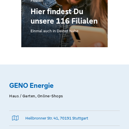
Filialen
Hier findest Du
unsere 116 Filialen
Einmal auch in Deiner Nähe
GENO Energie
Haus / Garten, Online-Shops
Heilbronner Str. 41, 70191 Stuttgart