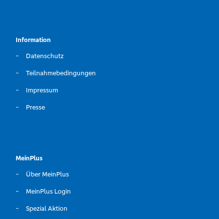
Information
Datenschutz
Teilnahmebedingungen
Impressum
Presse
MeinPlus
Über MeinPlus
MeinPlus Login
Spezial Aktion