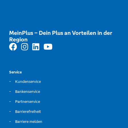
MeinPlus – Dein Plus an Vorteilen in der
Region
Service
Kundenservice
Bankenservice
Partnerservice
Barrierefreiheit
Barriere melden