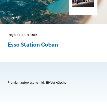
Regionaler Partner
Esso Station Coban
Premiumautowäsche inkl. SB-Vorwäsche