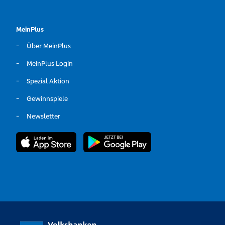
MeinPlus
Über MeinPlus
MeinPlus Login
Spezial Aktion
Gewinnspiele
Newsletter