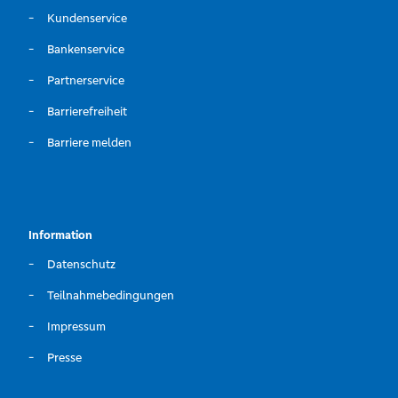
Kundenservice
Bankenservice
Partnerservice
Barrierefreiheit
Barriere melden
Information
Datenschutz
Teilnahmebedingungen
Impressum
Presse