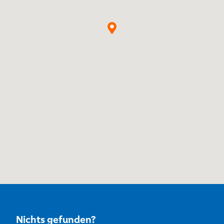
Nichts gefunden?