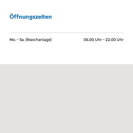
Öffnungszeiten
Mo. - Sa. (Waschanlage)
06.00 Uhr - 22.00 Uhr