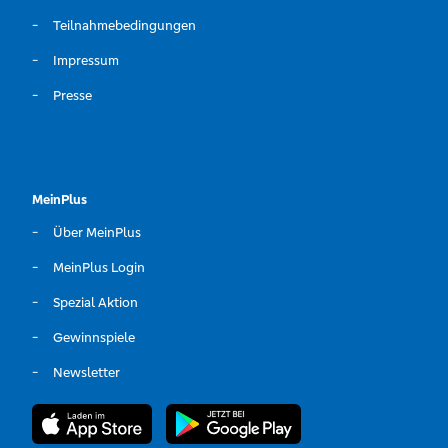
Teilnahmebedingungen
Impressum
Presse
MeinPlus
Über MeinPlus
MeinPlus Login
Spezial Aktion
Gewinnspiele
Newsletter