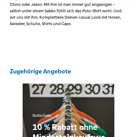
Chino oder Jeans. Mit ihm ist man immer gut angezogen –
selbst unter einem Sakko fühlt sich das Polo-Shirt wohl. Und
wir uns mit ihm. Komplettiere Deinen casual Look mit Hosen,
Sweater, Schuhe, Shirts und Caps.
Zugehörige Angebote
Gutschein
10 % Rabatt ohne