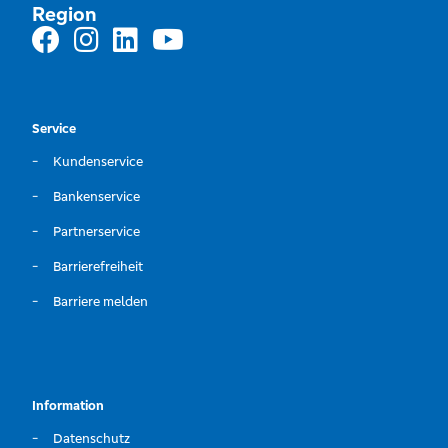
Region
Service
Kundenservice
Bankenservice
Partnerservice
Barrierefreiheit
Barriere melden
Information
Datenschutz