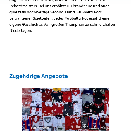
Rekordmeisters. Bei uns erhältst Du brandneue und auch
qualitativ hochwertige Second-Hand-Fußballtrikots
vergangener Spielzeiten. Jedes Fußballtrikot erzählt eine
eigene Geschichte. Von großen Triumphen zu schmerzhaften
Niederlagen.
Zugehörige Angebote
Gutschein