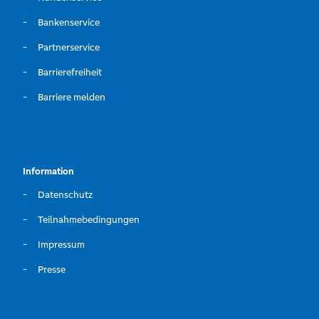
Bankenservice
Partnerservice
Barrierefreiheit
Barriere melden
Information
Datenschutz
Teilnahmebedingungen
Impressum
Presse