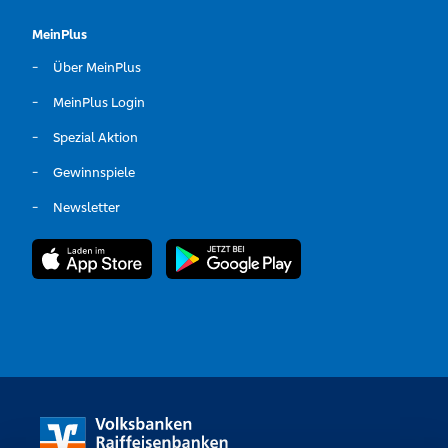
MeinPlus
Über MeinPlus
MeinPlus Login
Spezial Aktion
Gewinnspiele
Newsletter