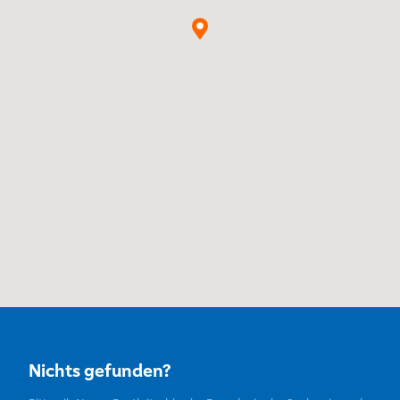
Nichts gefunden?