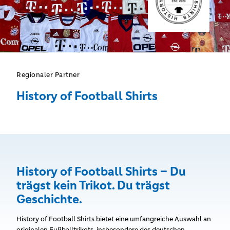
Regionaler Partner
History of Football Shirts
History of Football Shirts – Du
trägst kein Trikot. Du trägst
Geschichte.
History of Football Shirts bietet eine umfangreiche Auswahl an
originalen Fußballtrikots, insbesondere des deutschen