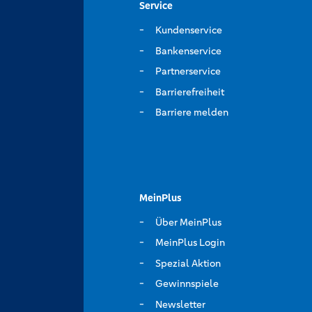
Service
Kundenservice
Bankenservice
Partnerservice
Barrierefreiheit
Barriere melden
MeinPlus
Über MeinPlus
MeinPlus Login
Spezial Aktion
Gewinnspiele
Newsletter