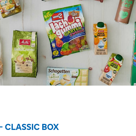
- CLASSIC BOX