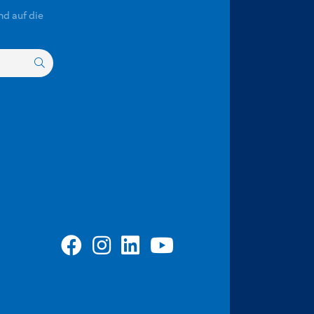
nd auf die