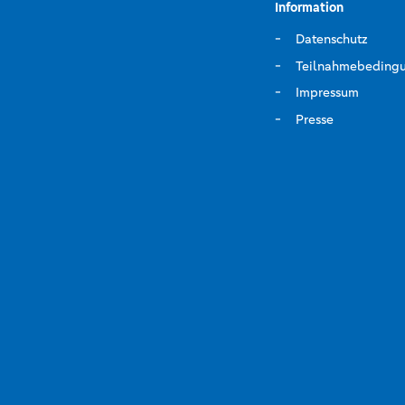
Information
Datenschutz
Teilnahmebeding
Impressum
Presse