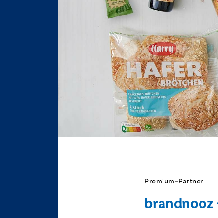
Premium-Partner
brandnooz 