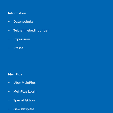
Information
Datenschutz
Teilnahmebedingungen
Impressum
Presse
MeinPlus
Über MeinPlus
MeinPlus Login
Spezial Aktion
Gewinnspiele