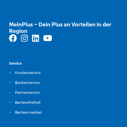
MeinPlus – Dein Plus an Vorteilen in der
Region
Service
Kundenservice
Bankenservice
Partnerservice
Barrierefreiheit
Barriere melden