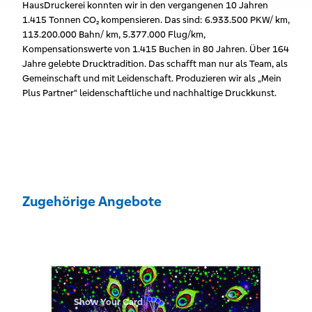
HausDruckerei konnten wir in den vergangenen 10 Jahren
1.415 Tonnen CO₂ kompensieren. Das sind: 6.933.500 PKW/ km,
113.200.000 Bahn/ km, 5.377.000 Flug/km,
Kompensationswerte von 1.415 Buchen in 80 Jahren. Über 164
Jahre gelebte Drucktradition. Das schafft man nur als Team, als
Gemeinschaft und mit Leidenschaft. Produzieren wir als „Mein
Plus Partner“ leidenschaftliche und nachhaltige Druckkunst.
Zugehörige Angebote
Show Your Card