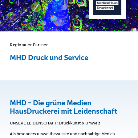
Regionaler Partner
MHD Druck und Service
MHD - Die grüne Medien
HausDruckerei mit Leidenschaft
UNSERE LEIDENSCHAFT: Druckkunst & Umwelt
Als besonders umweltbewusste und nachhaltige Medien