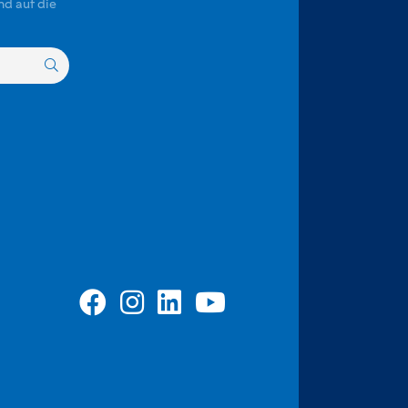
nd auf die