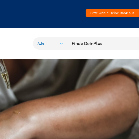
Bitte wähle Deine Bank aus