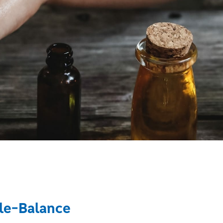
le-Balance