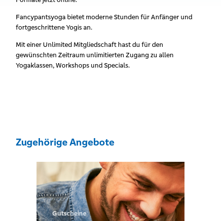
Fancypantsyoga bietet moderne Stunden für Anfänger und
fortgeschrittene Yogis an.
Mit einer Unlimited Mitgliedschaft hast du für den
gewünschten Zeitraum unlimitierten Zugang zu allen
Yogaklassen, Workshops und Specials.
Zugehörige Angebote
Gutscheine