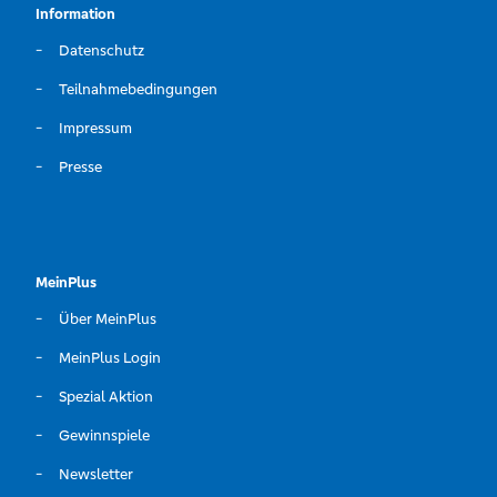
Information
Datenschutz
Teilnahmebedingungen
Impressum
Presse
MeinPlus
Über MeinPlus
MeinPlus Login
Spezial Aktion
Gewinnspiele
Newsletter