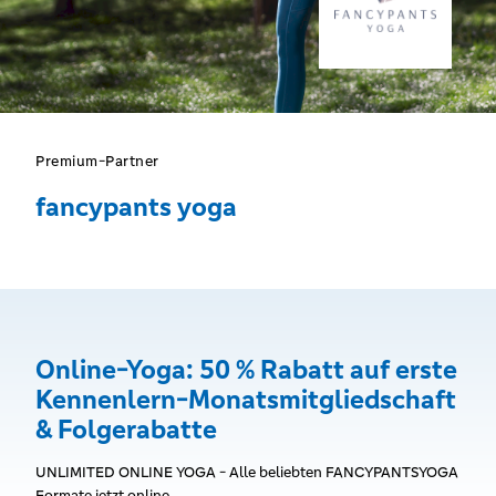
Premium-Partner
fancypants yoga
Online-Yoga: 50 % Rabatt auf erste
Kennenlern-Monatsmitgliedschaft
& Folgerabatte
UNLIMITED ONLINE YOGA - Alle beliebten FANCYPANTSYOGA
Formate jetzt online.