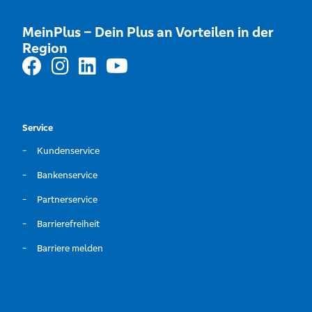
MeinPlus – Dein Plus an Vorteilen in der
Region
Service
Kundenservice
Bankenservice
Partnerservice
Barrierefreiheit
Barriere melden