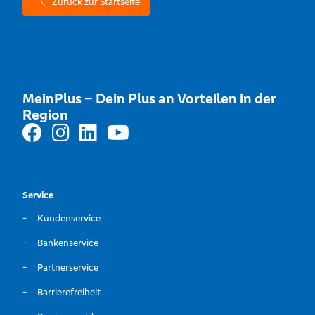
Zurück zur Startseite
MeinPlus – Dein Plus an Vorteilen in der
Region
Service
Kundenservice
Bankenservice
Partnerservice
Barrierefreiheit