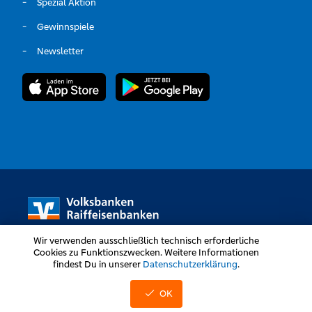
Spezial Aktion
Gewinnspiele
Newsletter
Wir verwenden ausschließlich technisch erforderliche
Cookies zu Funktionszwecken. Weitere Informationen
findest Du in unserer
Datenschutzerklärung
.
Volksbanken Raiffeisenbanken © Alle Rechte vorbehalten
OK