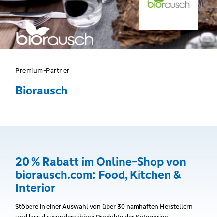
Premium-Partner
Biorausch
20 % Rabatt im Online-Shop von
biorausch.com: Food, Kitchen &
Interior
Stöbere in einer Auswahl von über 30 namhaften Herstellern
und lass dir wunderschöne Produkte der Kategorien