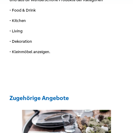
• Food & Drink
• Kitchen
• Living
• Dekoration
• Kleinmöbel anzeigen.
Zugehörige Angebote