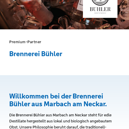
Premium-Partner
Brennerei Bühler
Willkommen bei der Brennerei
Bühler aus Marbach am Neckar.
Die Brennerei Bühler aus Marbach am Neckar steht für edle
Destillate hergestellt aus lokal und biologisch angebautem
Obst. Unsere Philosophie beruht darauf, die traditionell-