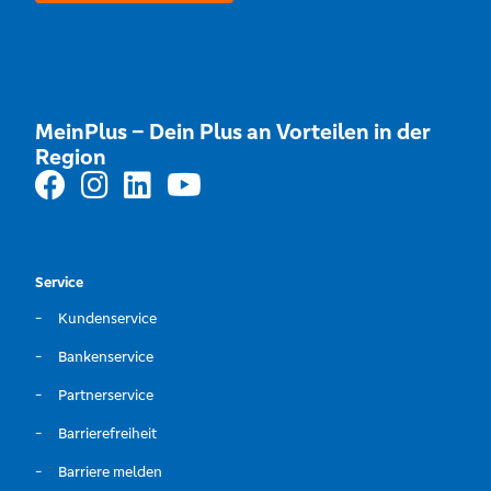
MeinPlus – Dein Plus an Vorteilen in der
Region
Service
Kundenservice
Bankenservice
Partnerservice
Barrierefreiheit
Barriere melden