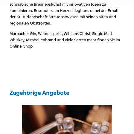
schwäbische Brennereikunst mit innovativen Ideen zu
kombinieren. Besonders am Herzen liegt uns dabei der Erhalt
der Kulturlandschaft Streuobstwiesen mit seinen alten und
regionalen Obstsorten.
Marbacher Gin, Walnussgeist, Williams Christ, Single Malt
Whiskey, Mirabellenbrand und viele Sorten mehr finden Sie im
Online-Shop.
Zugehörige Angebote