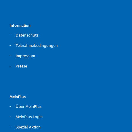
Information
Datenschutz
Teilnahmebedingungen
Impressum
Presse
MeinPlus
Über MeinPlus
MeinPlus Login
Spezial Aktion