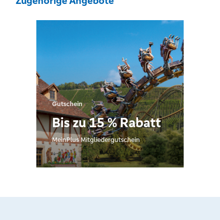
Zugehörige Angebote
Gutschein
Bis zu 15 % Rabatt
MeinPlus Mitgliedergutschein