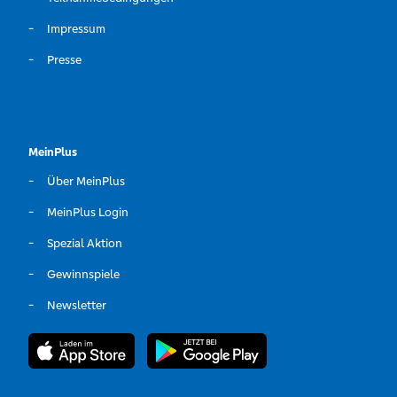
Impressum
Presse
MeinPlus
Über MeinPlus
MeinPlus Login
Spezial Aktion
Gewinnspiele
Newsletter