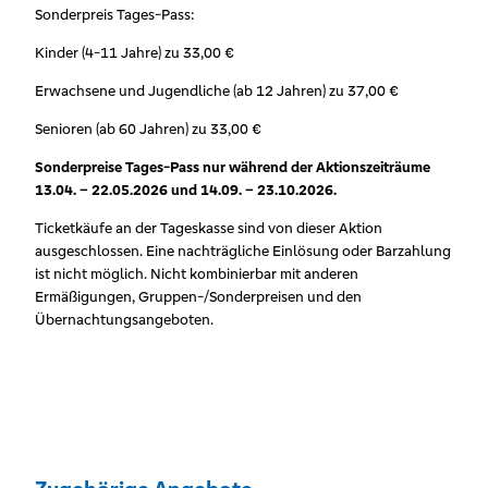
Sonderpreis Tages-Pass:
Kinder (4-11 Jahre) zu 33,00 €
Erwachsene und Jugendliche (ab 12 Jahren) zu 37,00 €
Senioren (ab 60 Jahren) zu 33,00 €
Sonderpreise Tages-Pass nur während der Aktionszeiträume
13.04. – 22.05.2026 und 14.09. – 23.10.2026.
Ticketkäufe an der Tageskasse sind von dieser Aktion
ausgeschlossen. Eine nachträgliche Einlösung oder Barzahlung
ist nicht möglich. Nicht kombinierbar mit anderen
Ermäßigungen, Gruppen-/Sonderpreisen und den
Übernachtungsangeboten.