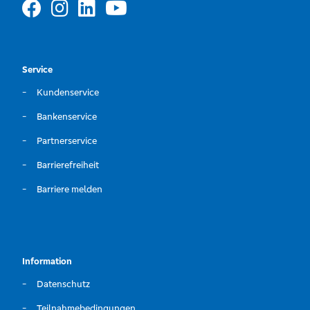
Service
Kundenservice
Bankenservice
Partnerservice
Barrierefreiheit
Barriere melden
Information
Datenschutz
Teilnahmebedingungen