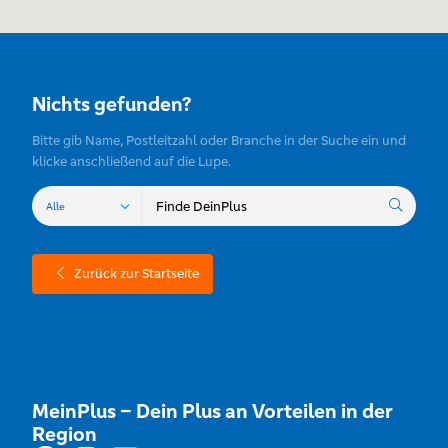
Nichts gefunden?
Bitte gib Name, Postleitzahl oder Branche in der Suche ein und
klicke anschließend auf die Lupe.
Zurück zur Startseite
MeinPlus – Dein Plus an Vorteilen in der
Region