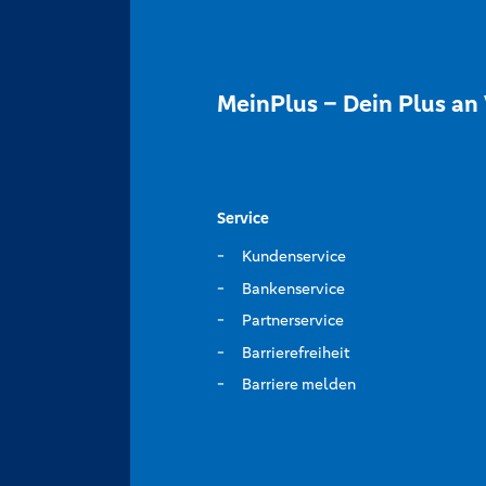
MeinPlus – Dein Plus an 
Service
Kundenservice
Bankenservice
Partnerservice
Barrierefreiheit
Barriere melden