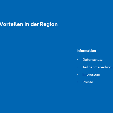
Vorteilen in der Region
Information
Datenschutz
Teilnahmebeding
Impressum
Presse