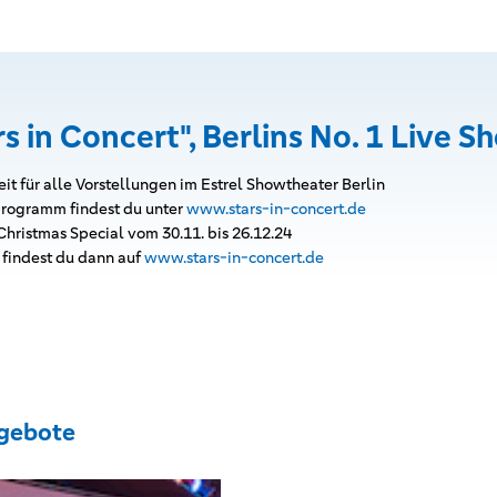
rs in Concert", Berlins No. 1 Live S
it für alle Vorstellungen im Estrel Showtheater Berlin
rogramm findest du unter
www.stars-in-concert.de
 Christmas Special vom 30.11. bis 26.12.24
 findest du dann auf
www.stars-in-concert.de
gebote