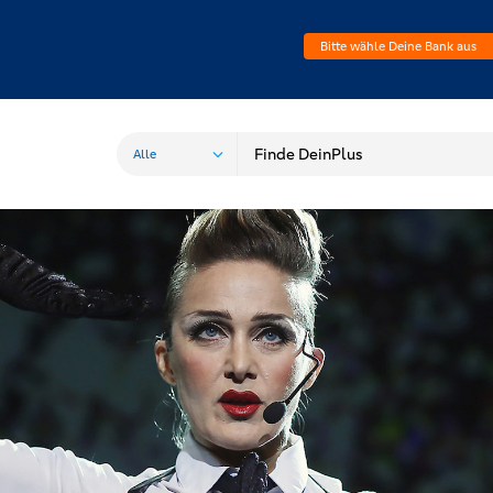
Bitte wähle Deine Bank aus