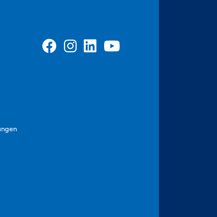
ungen