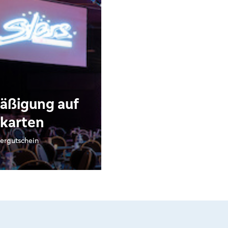
äßigung auf
karten
ergutschein