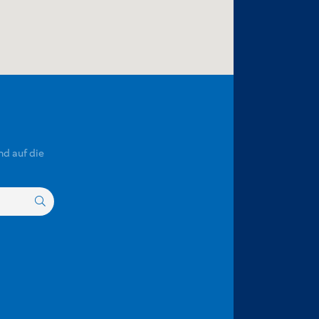
nd auf die