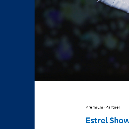
Premium-Partner
Estrel Show