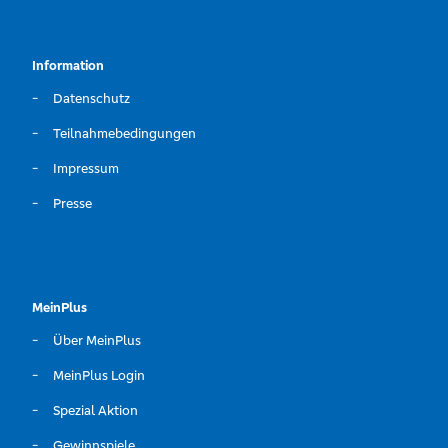
Information
Datenschutz
Teilnahmebedingungen
Impressum
Presse
MeinPlus
Über MeinPlus
MeinPlus Login
Spezial Aktion
Gewinnspiele