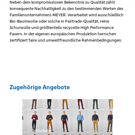
Neben dem kompromisslosen Bekenntnis zu Qualität zählt
konsequente Nachhaltigkeit zu den bestimmenden Werten des
Familienunternehmens MEYER. Verarbeitet wird ausschließlich
Bio-Baumwolle oder solche in Fairtrade-Qualität, reine
Schurwolle und größtenteils recycelte High Performance
Fasern. In der eigenen europäischen Produktion herrschen
zertifiziert faire und umweltfreundliche Rahmenbedingungen.
Zugehörige Angebote
Gutschein