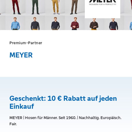
Premium-Partner
MEYER
Geschenkt: 10 € Rabatt auf jeden
Einkauf
MEYER | Hosen für Männer. Seit 1960. | Nachhaltig. Europäisch.
Fair.