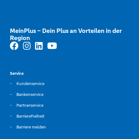
MeinPlus – Dein Plus an Vorteilen in der
Region
Service
Kundenservice
Bankenservice
Partnerservice
Barrierefreiheit
Barriere melden