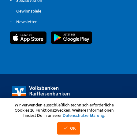
Spezial Aktion
Gewinnspiele
Newsletter
Wir verwenden ausschließlich technisch erforderliche
Cookies zu Funktionszwecken. Weitere Informationen
findest Du in unserer
Datenschutzerklärung
.
Volksbanken Raiffeisenbanken © Alle Rechte vorbehalten
OK