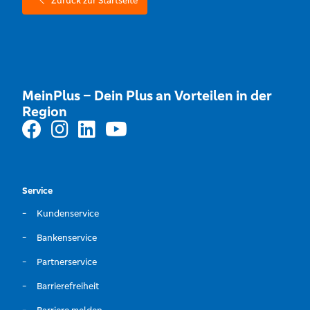
Zurück zur Startseite
MeinPlus – Dein Plus an Vorteilen in der
Region
Service
Kundenservice
Bankenservice
Partnerservice
Barrierefreiheit