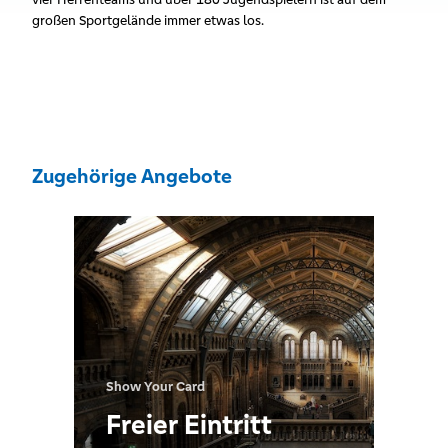
großen Sportgelände immer etwas los.
Zugehörige Angebote
Show Your Card
Freier Eintritt