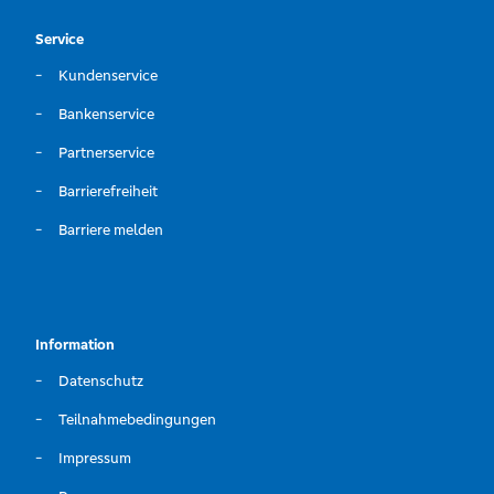
Service
Kundenservice
Bankenservice
Partnerservice
Barrierefreiheit
Barriere melden
Information
Datenschutz
Teilnahmebedingungen
Impressum