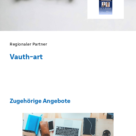
Regionaler Partner
Vauth-art
Zugehörige Angebote