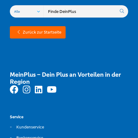
Zurück zur Startseite
MeinPlus – Dein Plus an Vorteilen in der
Region
Service
Kundenservice
Bankenservice