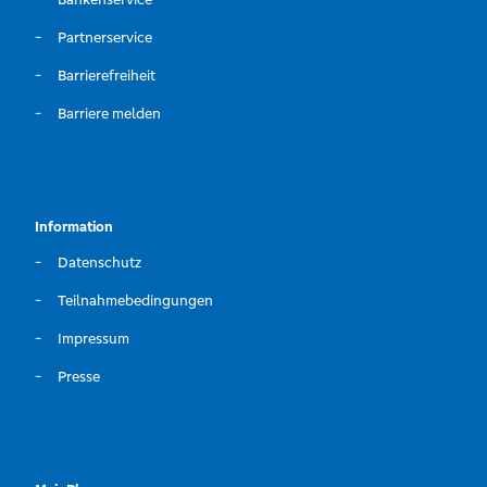
Partnerservice
Barrierefreiheit
Barriere melden
Information
Datenschutz
Teilnahmebedingungen
Impressum
Presse