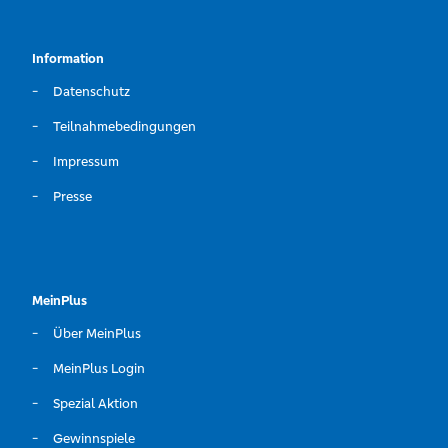
Information
Datenschutz
Teilnahmebedingungen
Impressum
Presse
MeinPlus
Über MeinPlus
MeinPlus Login
Spezial Aktion
Gewinnspiele