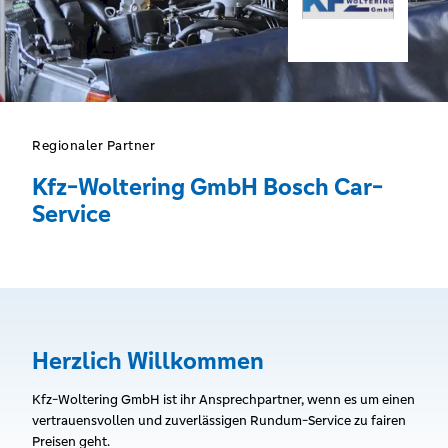
Regionaler Partner
Kfz-Woltering GmbH Bosch Car-
Service
Herzlich Willkommen
Kfz-Woltering GmbH ist ihr Ansprechpartner, wenn es um einen
vertrauensvollen und zuverlässigen Rundum-Service zu fairen
Preisen geht.