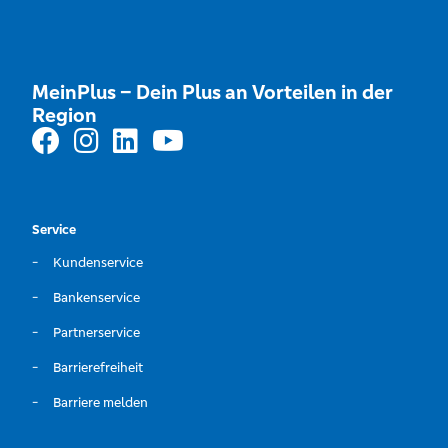
MeinPlus – Dein Plus an Vorteilen in der
Region
Service
Kundenservice
Bankenservice
Partnerservice
Barrierefreiheit
Barriere melden