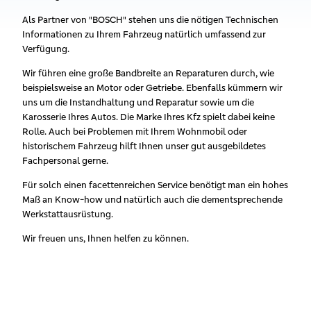
Als Partner von "BOSCH" stehen uns die nötigen Technischen
Informationen zu Ihrem Fahrzeug natürlich umfassend zur
Verfügung.
Wir führen eine große Bandbreite an Reparaturen durch, wie
beispielsweise an Motor oder Getriebe. Ebenfalls kümmern wir
uns um die Instandhaltung und Reparatur sowie um die
Karosserie Ihres Autos. Die Marke Ihres Kfz spielt dabei keine
Rolle. Auch bei Problemen mit Ihrem Wohnmobil oder
historischem Fahrzeug hilft Ihnen unser gut ausgebildetes
Fachpersonal gerne.
Für solch einen facettenreichen Service benötigt man ein hohes
Maß an Know-how und natürlich auch die dementsprechende
Werkstattausrüstung.
Wir freuen uns, Ihnen helfen zu können.