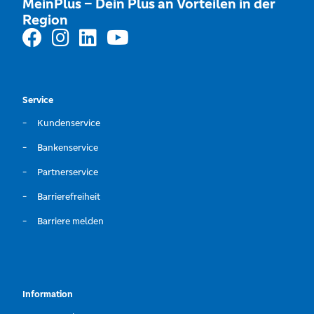
MeinPlus – Dein Plus an Vorteilen in der
Region
Service
Kundenservice
Bankenservice
Partnerservice
Barrierefreiheit
Barriere melden
Information