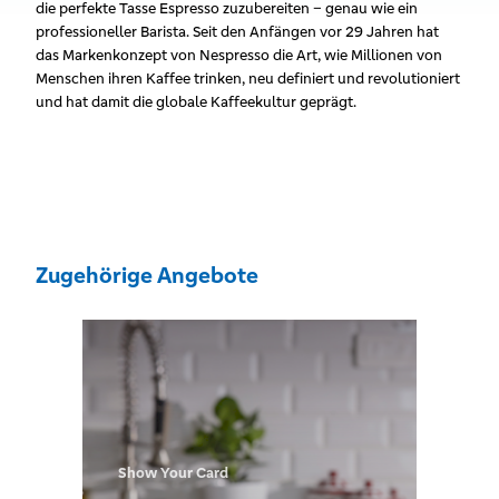
die perfekte Tasse Espresso zuzubereiten – genau wie ein
professioneller Barista. Seit den Anfängen vor 29 Jahren hat
das Markenkonzept von Nespresso die Art, wie Millionen von
Menschen ihren Kaffee trinken, neu definiert und revolutioniert
und hat damit die globale Kaffeekultur geprägt.
Zugehörige Angebote
Show Your Card