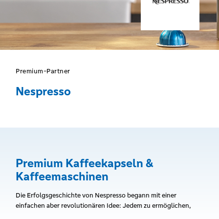
Premium-Partner
Nespresso
Premium Kaffeekapseln &
Kaffeemaschinen
Die Erfolgsgeschichte von Nespresso begann mit einer
einfachen aber revolutionären Idee: Jedem zu ermöglichen,