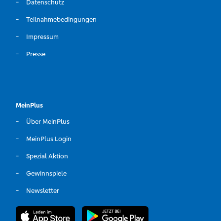
Datenschutz
Teilnahmebedingungen
Impressum
Presse
MeinPlus
Über MeinPlus
MeinPlus Login
Spezial Aktion
Gewinnspiele
Newsletter