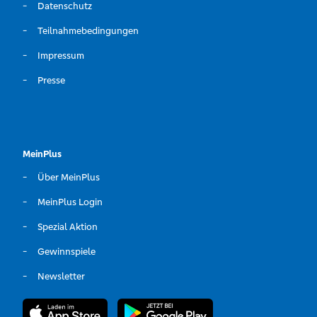
Datenschutz
Teilnahmebedingungen
Impressum
Presse
MeinPlus
Über MeinPlus
MeinPlus Login
Spezial Aktion
Gewinnspiele
Newsletter