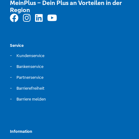
MeinPlus – Dein Plus an Vorteilen in der
Region
Service
Kundenservice
Bankenservice
Partnerservice
Barrierefreiheit
Barriere melden
Information