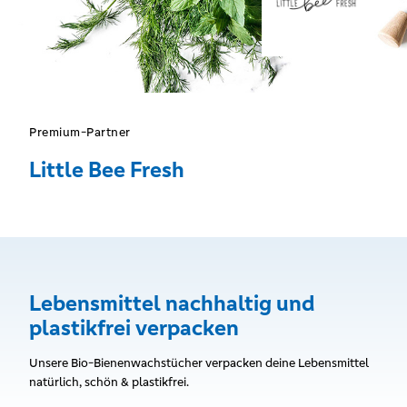
Premium-Partner
Little Bee Fresh
Lebensmittel nachhaltig und
plastikfrei verpacken
Unsere Bio-Bienenwachstücher verpacken deine Lebensmittel
natürlich, schön & plastikfrei.