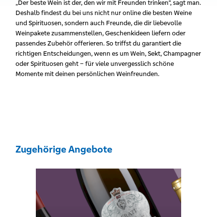
„Der beste Wein ist der, den wir mit Freunden trinken“, sagt man.
Deshalb findest du bei uns nicht nur online die besten Weine
und Spirituosen, sondern auch Freunde, die dir liebevolle
Weinpakete zusammenstellen, Geschenkideen liefern oder
passendes Zubehör offerieren. So triffst du garantiert die
richtigen Entscheidungen, wenn es um Wein, Sekt, Champagner
oder Spirituosen geht – für viele unvergesslich schöne
Momente mit deinen persönlichen Weinfreunden.
Zugehörige Angebote