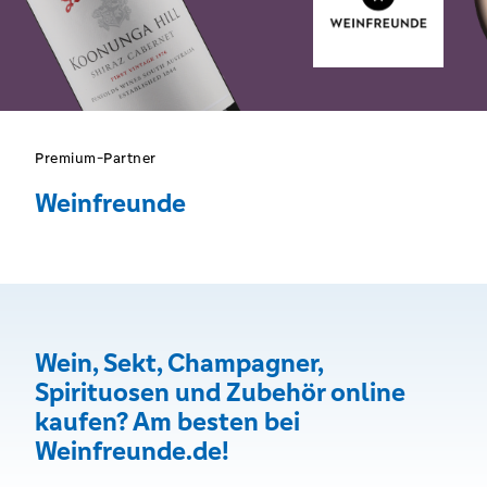
Premium-Partner
Weinfreunde
Wein, Sekt, Champagner,
Spirituosen und Zubehör online
kaufen? Am besten bei
Weinfreunde.de!