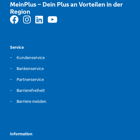
MeinPlus – Dein Plus an Vorteilen in der
Region
Service
Kundenservice
Bankenservice
Partnerservice
Barrierefreiheit
Barriere melden
Information