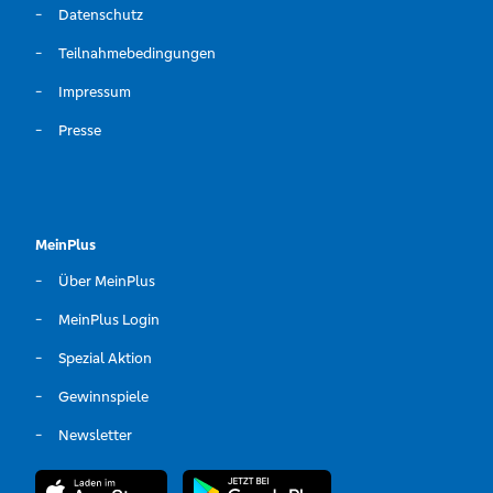
Datenschutz
Teilnahmebedingungen
Impressum
Presse
MeinPlus
Über MeinPlus
MeinPlus Login
Spezial Aktion
Gewinnspiele
Newsletter