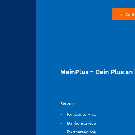
Zurü
MeinPlus – Dein Plus an 
Service
Kundenservice
Bankenservice
Partnerservice