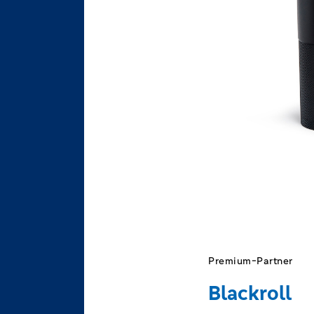
Premium-Partner
Blackroll