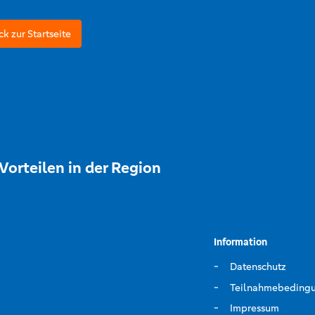
ck zur Startseite
Vorteilen in der Region
Information
Datenschutz
Teilnahmebeding
Impressum