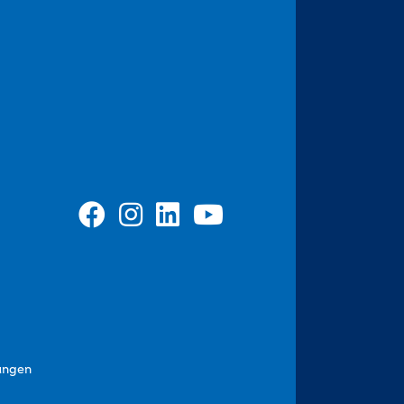
ungen