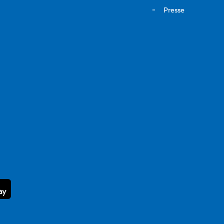
Presse