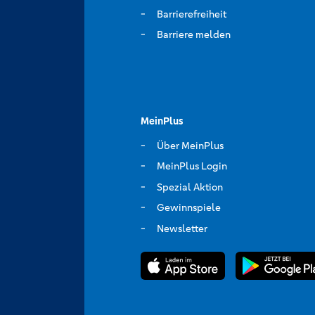
Barrierefreiheit
Barriere melden
MeinPlus
Über MeinPlus
MeinPlus Login
Spezial Aktion
Gewinnspiele
Newsletter