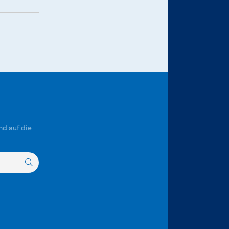
nd auf die