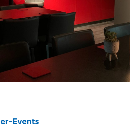
er-Events