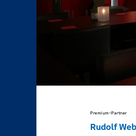
Premium-Partner
Rudolf Web