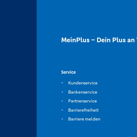
MeinPlus – Dein Plus an 
Service
Kundenservice
Bankenservice
Partnerservice
Barrierefreiheit
Barriere melden