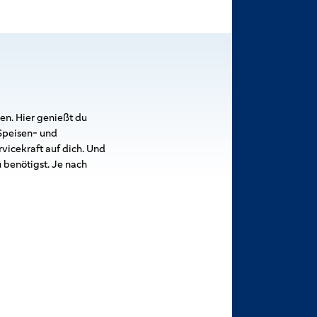
en. Hier genießt du
Speisen- und
vicekraft auf dich. Und
 benötigst. Je nach