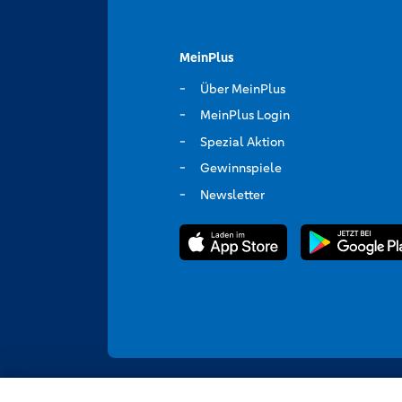
MeinPlus
Über MeinPlus
MeinPlus Login
Spezial Aktion
Gewinnspiele
Newsletter