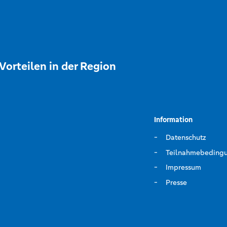
Vorteilen in der Region
Information
Datenschutz
Teilnahmebeding
Impressum
Presse