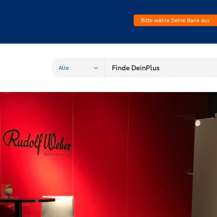
Bitte wähle Deine Bank aus