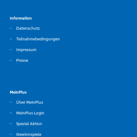
Information
Datenschutz
Teilnahmebedingungen
Impressum
Presse
MeinPlus
Über MeinPlus
MeinPlus Login
Spezial Aktion
Gewinnspiele