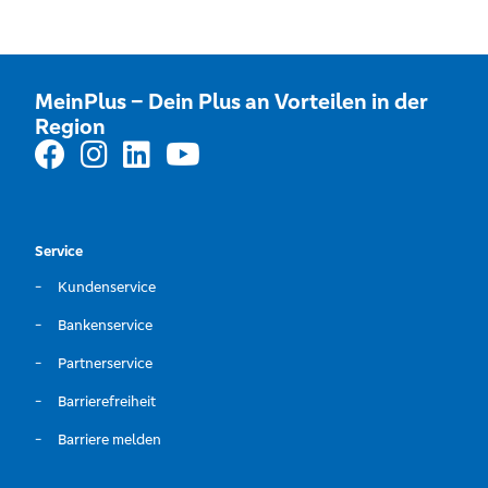
MeinPlus – Dein Plus an Vorteilen in der
Region
Service
Kundenservice
Bankenservice
Partnerservice
Barrierefreiheit
Barriere melden