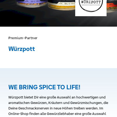
Premium-Partner
Würzpott
WE BRING SPICE TO LIFE!
Würzpott bietet Dir eine große Auswahl an hochwertigen und
aromatischen Gewürzen, Kräutern und Gewürzmischungen, die
Deine Geschmacksnerven in neue Höhen treiben werden. Im
Online-Shop finden alle Gewürzliebhaber eine große Auswahl