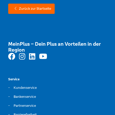
Zurück zur Startseite
MeinPlus – Dein Plus an Vorteilen in der
Region
Service
Kundenservice
Bankenservice
Partnerservice
Barrierefreiheit