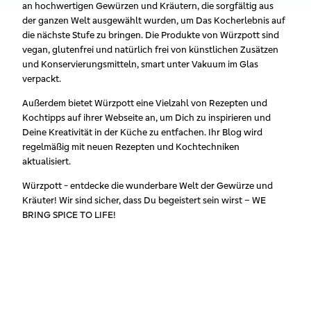
an hochwertigen Gewürzen und Kräutern, die sorgfältig aus
der ganzen Welt ausgewählt wurden, um Das Kocherlebnis auf
die nächste Stufe zu bringen. Die Produkte von Würzpott sind
vegan, glutenfrei und natürlich frei von künstlichen Zusätzen
und Konservierungsmitteln, smart unter Vakuum im Glas
verpackt.
Außerdem bietet Würzpott eine Vielzahl von Rezepten und
Kochtipps auf ihrer Webseite an, um Dich zu inspirieren und
Deine Kreativität in der Küche zu entfachen. Ihr Blog wird
regelmäßig mit neuen Rezepten und Kochtechniken
aktualisiert.
Würzpott - entdecke die wunderbare Welt der Gewürze und
Kräuter! Wir sind sicher, dass Du begeistert sein wirst – WE
BRING SPICE TO LIFE!