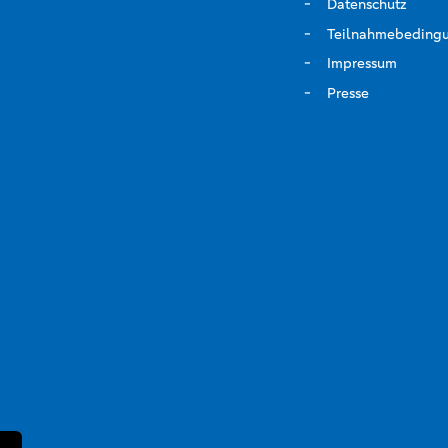
Datenschutz
Teilnahmebeding
Impressum
Presse