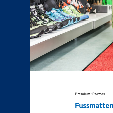
Premium-Partner
Fussmatten