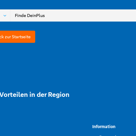
ck zur Startseite
Vorteilen in der Region
Information