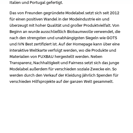
Italien und Portugal gefertigt.
‌Das von Freunden gegründete Modelabel setzt sich seit 2012
für einen positiven Wandel in der Modeindustrie ein und
überzeugt mit hoher Qualität und großer Produktvielfalt. Von
Beginn an wurde ausschließlich Biobaumwolle verwendet, die
nach den strengsten und unabhängigsten Siegeln wie GOTS
und IVN Best zertifiziert ist. Auf der Homepage kann über eine
interaktive Weltkarte verfolgt werden, wo die Produkte und
Materialien von FUXBAU hergestellt werden. Neben
Transparenz, Nachhaltigkeit und Fairness setzt sich das junge
Modelabel außerdem für verschieden soziale Zwecke ein. So
werden durch den Verkauf der Kleidung jährlich Spenden für
verschieden Hilfsprojekte auf der ganzen Welt gesammelt.