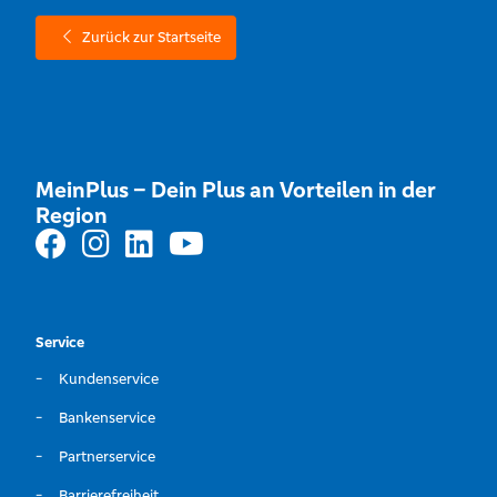
Zurück zur Startseite
MeinPlus – Dein Plus an Vorteilen in der
Region
Service
Kundenservice
Bankenservice
Partnerservice
Barrierefreiheit