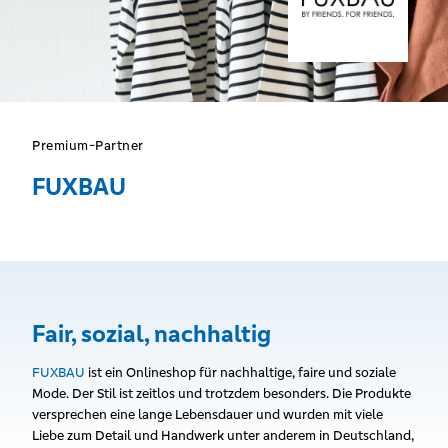
Premium-Partner
FUXBAU
Fair, sozial, nachhaltig
FUXBAU
ist ein Onlineshop für nachhaltige, faire und soziale
Mode. Der Stil ist zeitlos und trotzdem besonders. Die Produkte
versprechen eine lange Lebensdauer und wurden mit viele
Liebe zum Detail und Handwerk unter anderem in Deutschland,