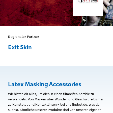
Regionaler Partner
Exit Skin
Latex Masking Accessories
Wir bieten dir alles, um dich in einen filmreifen Zombie zu
verwandeln. Von Masken über Wunden und Geschwüre bis hin
zu Kunstblut und Kontaktlinsen – bei uns findest du, was du
suchst. Sämtliche unserer Produkte sind von unseren eigenen