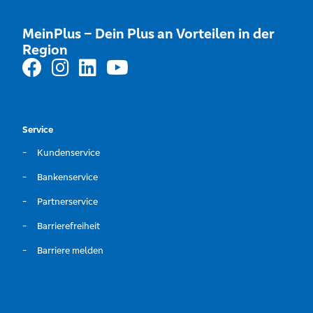
MeinPlus – Dein Plus an Vorteilen in der
Region
Service
Kundenservice
Bankenservice
Partnerservice
Barrierefreiheit
Barriere melden