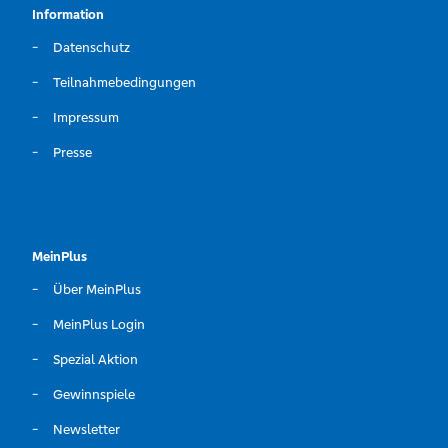
Information
Datenschutz
Teilnahmebedingungen
Impressum
Presse
MeinPlus
Über MeinPlus
MeinPlus Login
Spezial Aktion
Gewinnspiele
Newsletter