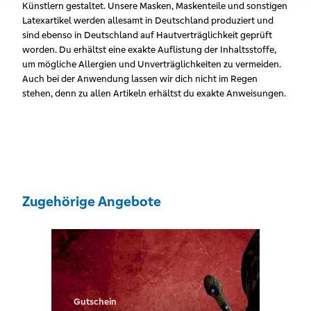
Künstlern gestaltet. Unsere Masken, Maskenteile und sonstigen
Latexartikel werden allesamt in Deutschland produziert und
sind ebenso in Deutschland auf Hautverträglichkeit geprüft
worden. Du erhältst eine exakte Auflistung der Inhaltsstoffe,
um mögliche Allergien und Unverträglichkeiten zu vermeiden.
Auch bei der Anwendung lassen wir dich nicht im Regen
stehen, denn zu allen Artikeln erhältst du exakte Anweisungen.
Zugehörige Angebote
Gutschein