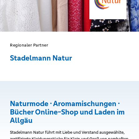
Regionaler Partner
Stadelmann Natur
Naturmode · Aromamischungen ·
Bücher Online-Shop und Laden im
Allgäu
Stadelmann Natur führt mit Liebe und Verstand ausgewählte,
zertifizierte Kleidungsstücke für Klein und Groß von namhaften