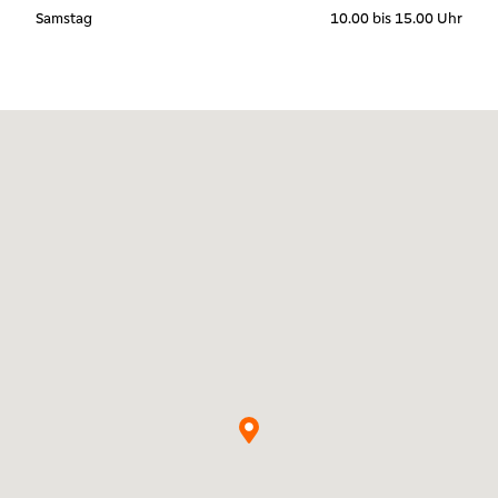
Samstag
10.00 bis 15.00 Uhr