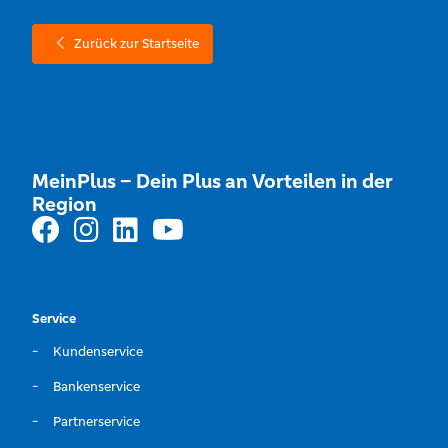
Zurück zur Startseite
MeinPlus – Dein Plus an Vorteilen in der
Region
Service
Kundenservice
Bankenservice
Partnerservice