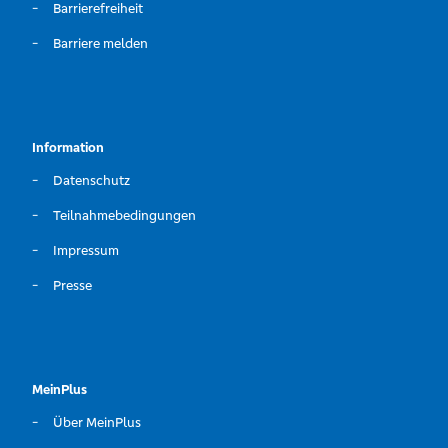
Barrierefreiheit
Barriere melden
Information
Datenschutz
Teilnahmebedingungen
Impressum
Presse
MeinPlus
Über MeinPlus