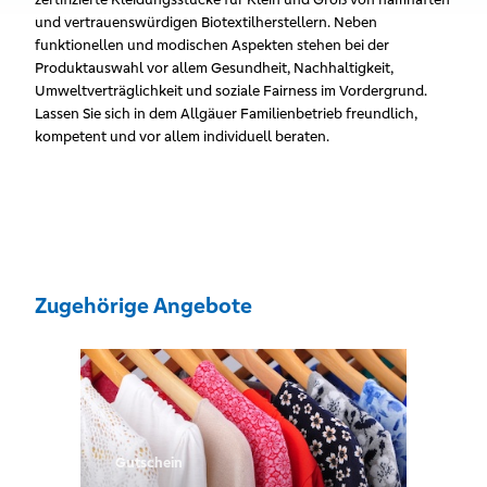
und vertrauenswürdigen Biotextilherstellern. Neben
funktionellen und modischen Aspekten stehen bei der
Produktauswahl vor allem Gesundheit, Nachhaltigkeit,
Umweltverträglichkeit und soziale Fairness im Vordergrund.
Lassen Sie sich in dem Allgäuer Familienbetrieb freundlich,
kompetent und vor allem individuell beraten.
Zugehörige Angebote
Gutschein