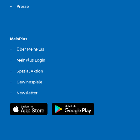
Presse
MeinPlus
Über MeinPlus
MeinPlus Login
Spezial Aktion
Gewinnspiele
Newsletter