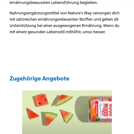
ernährungsbewussten Lebensführung begleiten.
Nahrungsergänzungsmittel von Nature’s Way versorgen dich
mit zahlreichen ernährungsrelevanten Stoffen und geben dir
Unterstützung bei einer ausgewogenen Ernährung. Wenn du
mit einem gesunden Lebensstil mithilfst, umso besser.
Zugehörige Angebote