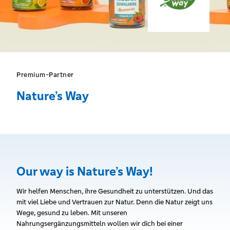
Premium-Partner
Nature’s Way
Our way is Nature’s Way!
Wir helfen Menschen, ihre Gesundheit zu unterstützen. Und das
mit viel Liebe und Vertrauen zur Natur. Denn die Natur zeigt uns
Wege, gesund zu leben. Mit unseren
Nahrungsergänzungsmitteln wollen wir dich bei einer