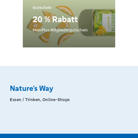
Gutschein
20 % Rabatt
MeinPlus Mitgliedergutschein
Nature’s Way
Essen / Trinken, Online-Shops