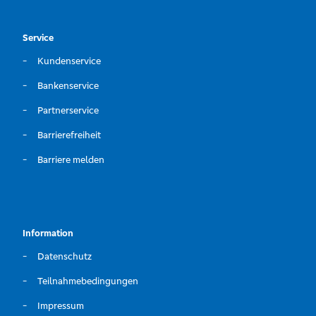
Service
Kundenservice
Bankenservice
Partnerservice
Barrierefreiheit
Barriere melden
Information
Datenschutz
Teilnahmebedingungen
Impressum