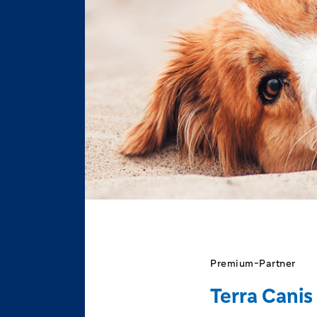
Premium-Partner
Terra Canis