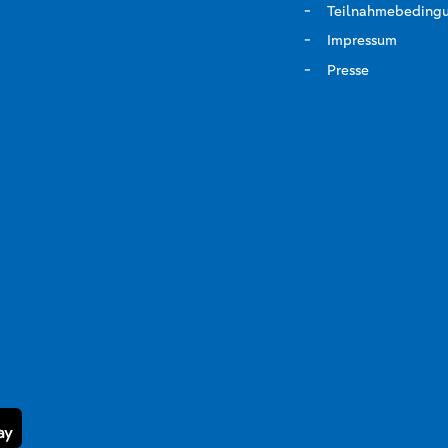
Teilnahmebeding
Impressum
Presse