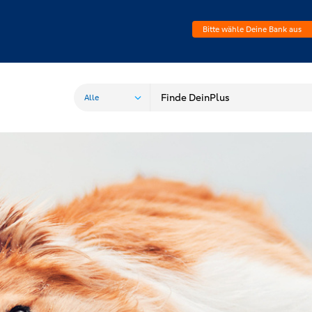
Bitte wähle Deine Bank aus