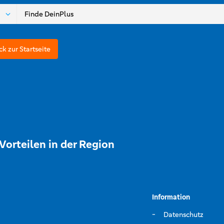
ck zur Startseite
Vorteilen in der Region
Information
Datenschutz