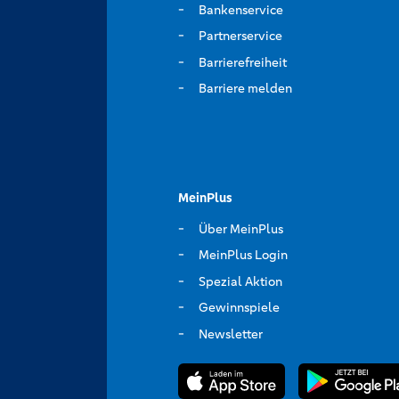
Bankenservice
Partnerservice
Barrierefreiheit
Barriere melden
MeinPlus
Über MeinPlus
MeinPlus Login
Spezial Aktion
Gewinnspiele
Newsletter