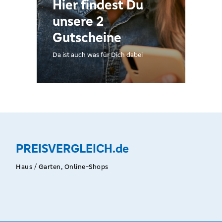
Hier findest Du
unsere 2
Gutscheine
Da ist auch was für Dich dabei
PREISVERGLEICH.de
Haus / Garten, Online-Shops