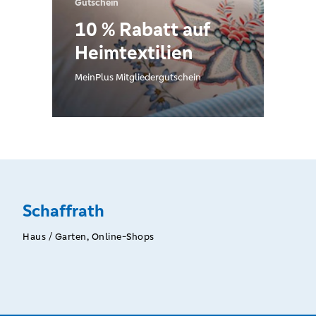
Gutschein
10 % Rabatt auf
Heimtextilien
MeinPlus Mitgliedergutschein
Schaffrath
Haus / Garten, Online-Shops