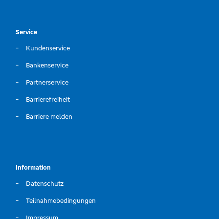
Service
Kundenservice
Bankenservice
Partnerservice
Barrierefreiheit
Barriere melden
Information
Datenschutz
Teilnahmebedingungen
Impressum