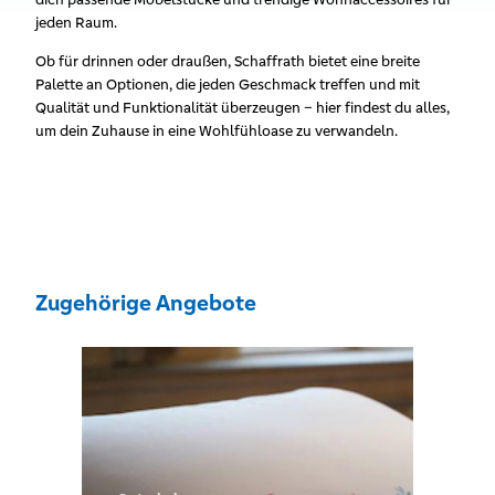
jeden Raum.
Ob für drinnen oder draußen, Schaffrath bietet eine breite
Palette an Optionen, die jeden Geschmack treffen und mit
Qualität und Funktionalität überzeugen – hier findest du alles,
um dein Zuhause in eine Wohlfühloase zu verwandeln.
Zugehörige Angebote