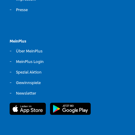
Presse
MeinPlus
Über MeinPlus
MeinPlus Login
Spezial Aktion
Gewinnspiele
Newsletter