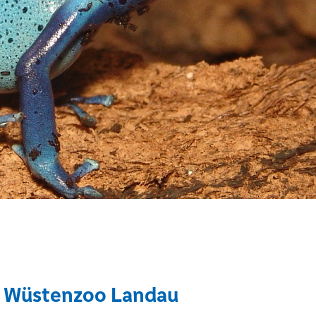
& Wüstenzoo Landau