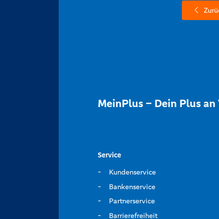
Zurü
MeinPlus – Dein Plus an 
Service
Kundenservice
Bankenservice
Partnerservice
Barrierefreiheit