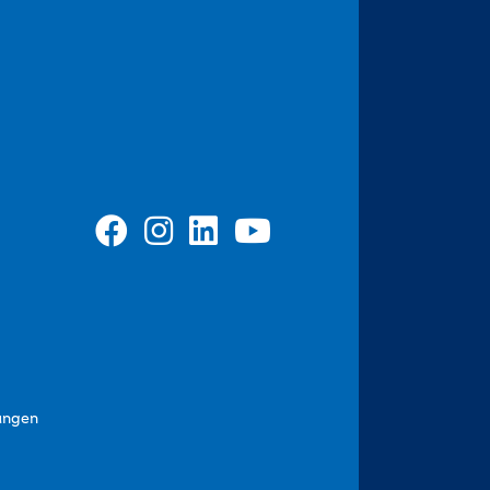
ungen