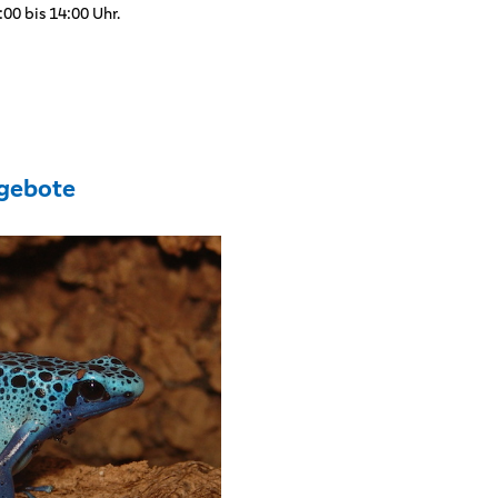
:00 bis 14:00 Uhr.
gebote