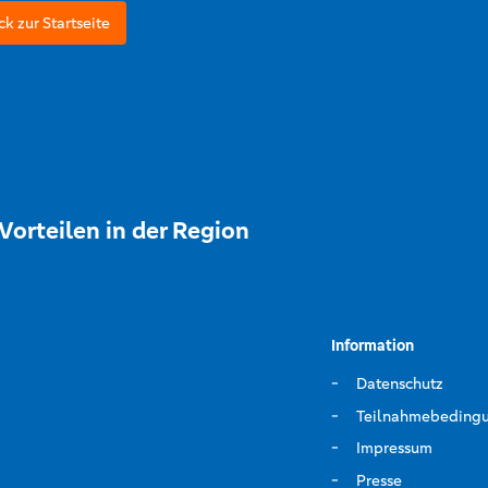
ck zur Startseite
Vorteilen in der Region
Information
Datenschutz
Teilnahmebeding
Impressum
Presse