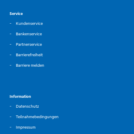
Service
Kundenservice
Bankenservice
Partnerservice
Barrierefreiheit
Barriere melden
Information
Datenschutz
Teilnahmebedingungen
Impressum