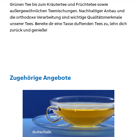
Grünen Tee bis zum Kräutertee und Früchtetee sowie
außergewöhnlichen Teemischungen. Nachhaltiger Anbau und
die orthodoxe Verarbeitung sind wichtige Qualitätsmerkmale
unserer Tees. Bereite dir eine Tasse duftenden Tees zu, lehn dich
zurück und genieße!
Zugehörige Angebote
Gutschein