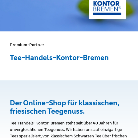
Premium-Partner
Tee-Handels-Kontor-Bremen
Der Online-Shop für klassischen,
friesischen Teegenuss.
Tee-Handels-Kontor-Bremen steht seit über 40 Jahren für
unvergleichlichen Teegenuss. Wir haben uns auf einzigartige
Tees spezialisiert, von klassischem Schwarzen Tee über frischen