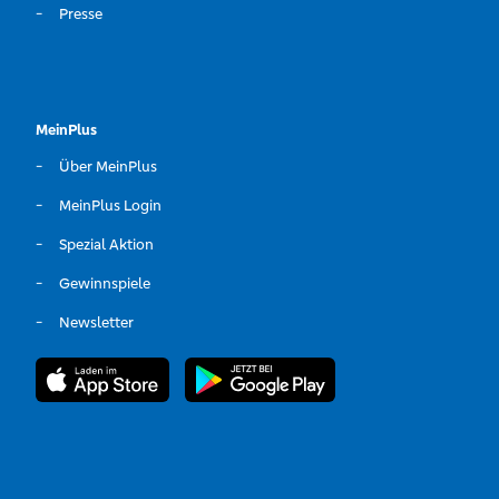
Presse
MeinPlus
Über MeinPlus
MeinPlus Login
Spezial Aktion
Gewinnspiele
Newsletter