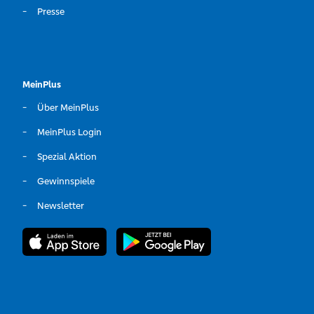
Presse
MeinPlus
Über MeinPlus
MeinPlus Login
Spezial Aktion
Gewinnspiele
Newsletter