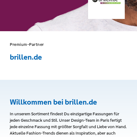
Premium-Partner
brillen.de
Willkommen bei brillen.de
In unserem Sortiment findest Du einzigartige Fassungen für
jeden Geschmack und Stil. Unser Design-Team in Paris fertigt
jede einzelne Fassung mit größter Sorgfalt und Liebe von Hand.
Aktuelle Fashion-Trends dienen als Inspiration, aber auch