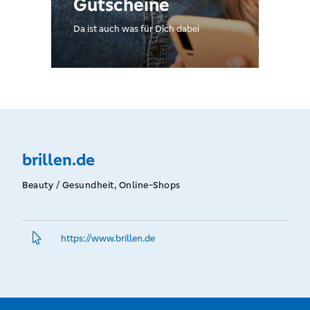
Gutscheine
Da ist auch was für Dich dabei
brillen.de
Beauty / Gesundheit, Online-Shops
https://www.­brillen.­de