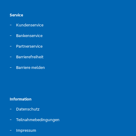
Service
Kundenservice
Bankenservice
Partnerservice
Barrierefreiheit
Barriere melden
Information
Datenschutz
Teilnahmebedingungen
Impressum