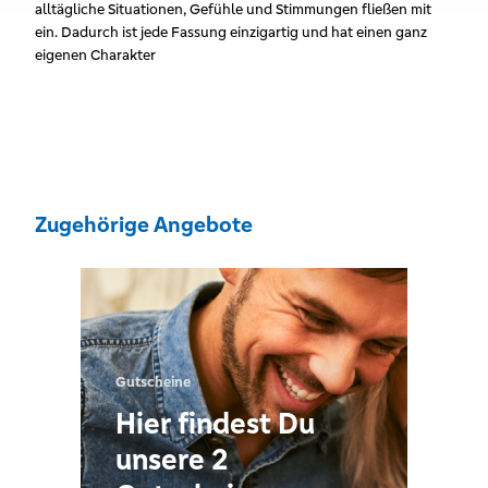
alltägliche Situationen, Gefühle und Stimmungen fließen mit
ein. Dadurch ist jede Fassung einzigartig und hat einen ganz
eigenen Charakter
Zugehörige Angebote
Gutscheine
Hier findest Du
unsere 2