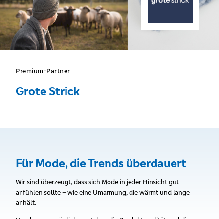
Premium-Partner
Grote Strick
Für Mode, die Trends überdauert
Wir sind überzeugt, dass sich Mode in jeder Hinsicht gut
anfühlen sollte – wie eine Umarmung, die wärmt und lange
anhält.