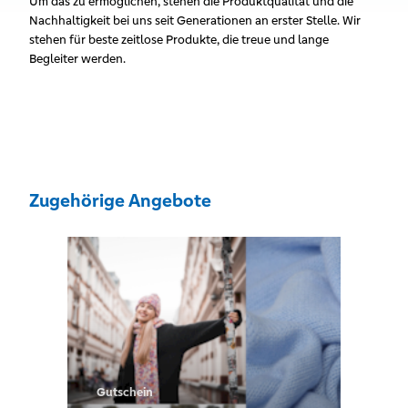
Um das zu ermöglichen, stehen die Produktqualität und die
Nachhaltigkeit bei uns seit Generationen an erster Stelle. Wir
stehen für beste zeitlose Produkte, die treue und lange
Begleiter werden.
Zugehörige Angebote
Gutschein