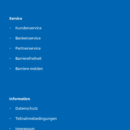
Service
Kundenservice
Bankenservice
Partnerservice
Barrierefreiheit
Barriere melden
Information
Datenschutz
Teilnahmebedingungen
Impressum