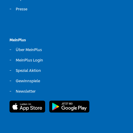
Presse
MeinPlus
Über MeinPlus
MeinPlus Login
Spezial Aktion
Gewinnspiele
Newsletter