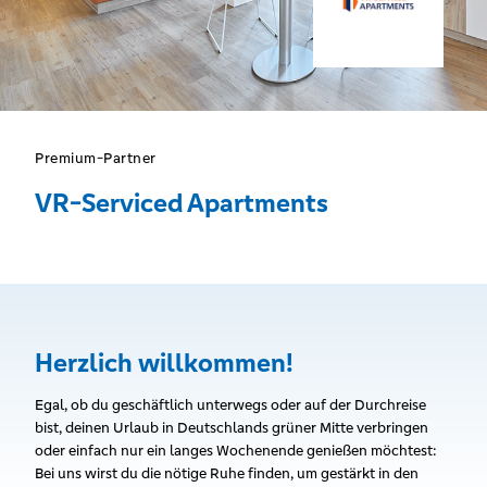
Premium-Partner
VR-Serviced Apartments
Herzlich willkommen!
Egal, ob du geschäftlich unterwegs oder auf der Durchreise
bist, deinen Urlaub in Deutschlands grüner Mitte verbringen
oder einfach nur ein langes Wochenende genießen möchtest:
Bei uns wirst du die nötige Ruhe finden, um gestärkt in den