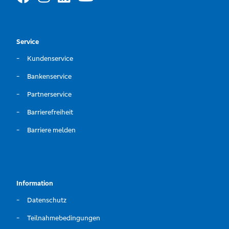
Service
Kundenservice
Bankenservice
Partnerservice
Barrierefreiheit
Barriere melden
Information
Datenschutz
Teilnahmebedingungen