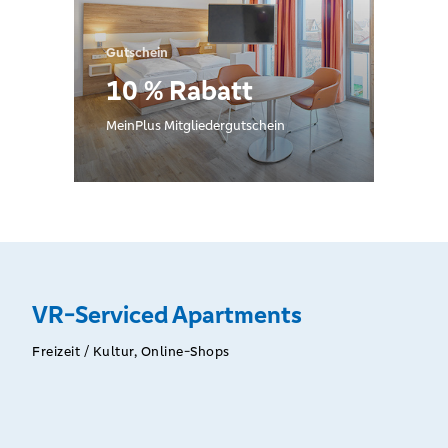
Gutschein
10 % Rabatt
MeinPlus Mitgliedergutschein
VR-Serviced Apartments
Freizeit / Kultur, Online-Shops