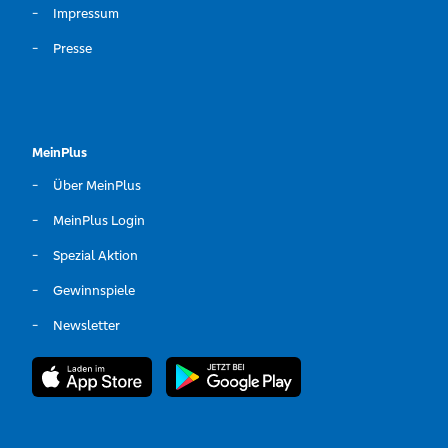
Impressum
Presse
MeinPlus
Über MeinPlus
MeinPlus Login
Spezial Aktion
Gewinnspiele
Newsletter