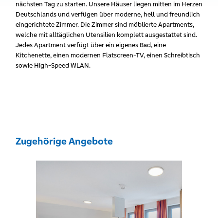
nächsten Tag zu starten. Unsere Häuser liegen mitten im Herzen
Deutschlands und verfügen über moderne, hell und freundlich
eingerichtete Zimmer. Die Zimmer sind möblierte Apartments,
welche mit alltäglichen Utensilien komplett ausgestattet sind.
Jedes Apartment verfügt über ein eigenes Bad, eine
Kitchenette, einen modernen Flatscreen-TV, einen Schreibtisch
sowie High-Speed WLAN.
Zugehörige Angebote