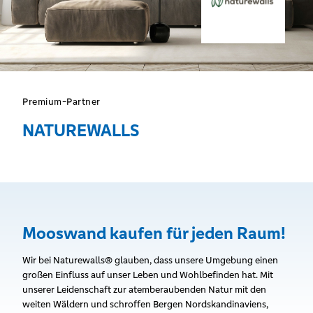
Premium-Partner
NATUREWALLS
Mooswand kaufen für jeden Raum!
Wir bei Naturewalls® glauben, dass unsere Umgebung einen
großen Einfluss auf unser Leben und Wohlbefinden hat. Mit
unserer Leidenschaft zur atemberaubenden Natur mit den
weiten Wäldern und schroffen Bergen Nordskandinaviens,