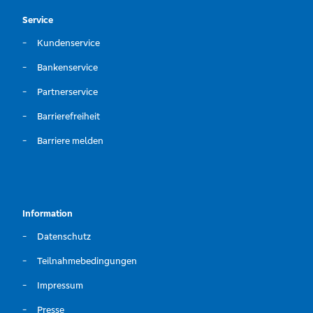
Service
Kundenservice
Bankenservice
Partnerservice
Barrierefreiheit
Barriere melden
Information
Datenschutz
Teilnahmebedingungen
Impressum
Presse