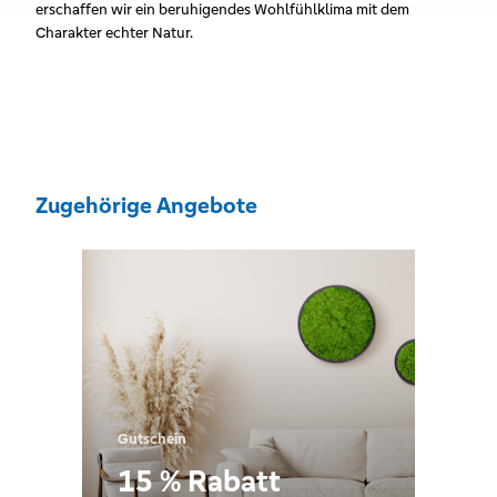
erschaffen wir ein beruhigendes Wohlfühlklima mit dem
Charakter echter Natur.
Zugehörige Angebote
Gutschein
15 % Rabatt