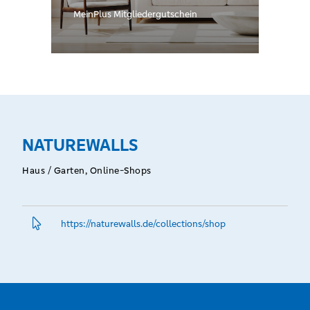
MeinPlus Mitgliedergutschein
NATUREWALLS
Haus / Garten, Online-Shops
https://naturewalls.­de/collections/shop