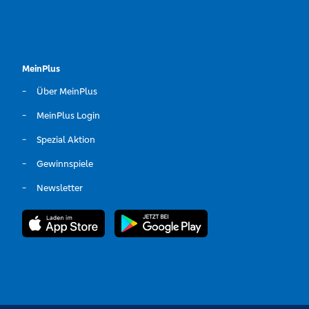
MeinPlus
Über MeinPlus
MeinPlus Login
Spezial Aktion
Gewinnspiele
Newsletter