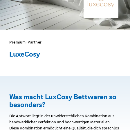
Premium-Partner
LuxeCosy
Was macht LuxCosy Bettwaren so
besonders?
Die Antwort liegt in der unwiderstehlichen Kombination aus
handwerklicher Perfektion und hochwertigen Materialien.
Diese Kombination ermöglicht eine Qualität, die dich sprachlos