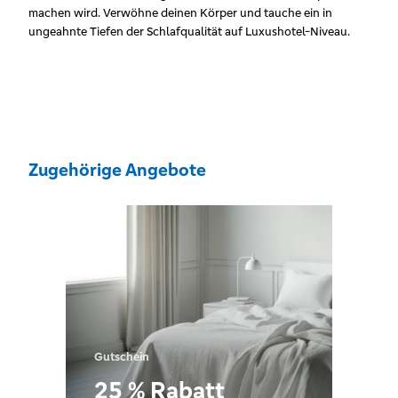
machen wird. Verwöhne deinen Körper und tauche ein in
ungeahnte Tiefen der Schlafqualität auf Luxushotel-Niveau.
Zugehörige Angebote
Gutschein
25 % Rabatt