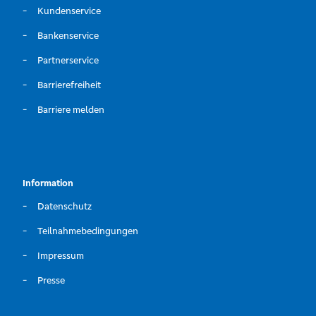
Kundenservice
Bankenservice
Partnerservice
Barrierefreiheit
Barriere melden
Information
Datenschutz
Teilnahmebedingungen
Impressum
Presse