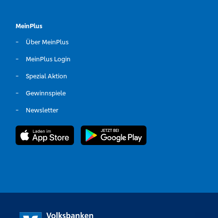
MeinPlus
Über MeinPlus
MeinPlus Login
Spezial Aktion
Gewinnspiele
Newsletter