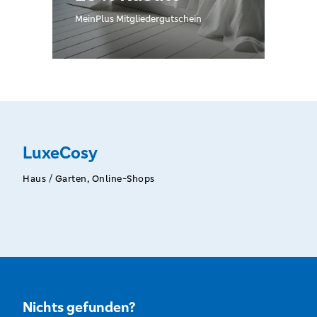
MeinPlus Mitgliedergutschein
LuxeCosy
Haus / Garten, Online-Shops
Nichts gefunden?