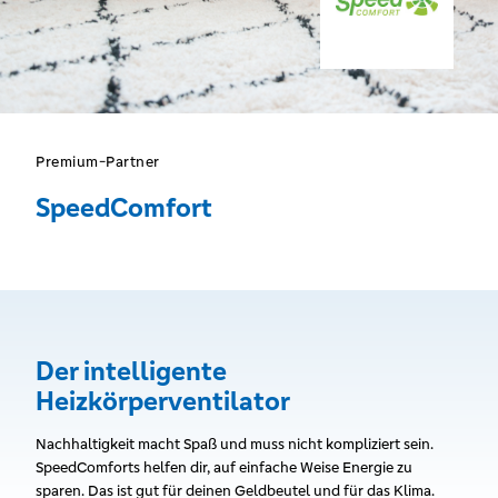
Premium-Partner
SpeedComfort
Der intelligente
Heizkörperventilator
Nachhaltigkeit macht Spaß und muss nicht kompliziert sein.
SpeedComforts helfen dir, auf einfache Weise Energie zu
sparen. Das ist gut für deinen Geldbeutel und für das Klima.