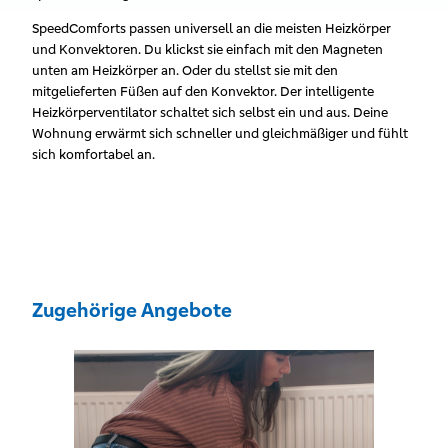
SpeedComforts passen universell an die meisten Heizkörper
und Konvektoren. Du klickst sie einfach mit den Magneten
unten am Heizkörper an. Oder du stellst sie mit den
mitgelieferten Füßen auf den Konvektor. Der intelligente
Heizkörperventilator schaltet sich selbst ein und aus. Deine
Wohnung erwärmt sich schneller und gleichmäßiger und fühlt
sich komfortabel an.
Zugehörige Angebote