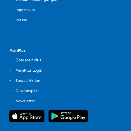
Impressum
Presse
MeinPlus
Über MeinPlus
MeinPlus Login
Spezial Aktion
Gewinnspiele
Newsletter