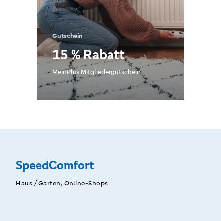
Gutschein
15 % Rabatt
MeinPlus Mitgliedergutschein
SpeedComfort
Haus / Garten, Online-Shops