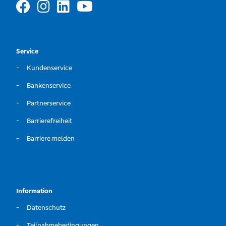
Service
Kundenservice
Bankenservice
Partnerservice
Barrierefreiheit
Barriere melden
Information
Datenschutz
Teilnahmebedingungen