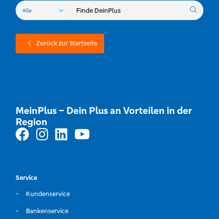
Zurück zur Startseite
MeinPlus – Dein Plus an Vorteilen in der
Region
Service
Kundenservice
Bankenservice