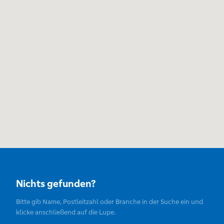
Nichts gefunden?
Bitte gib Name, Postleitzahl oder Branche in der Suche ein und
klicke anschließend auf die Lupe.