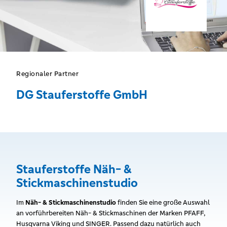
Regionaler Partner
DG Stauferstoffe GmbH
Stauferstoffe Näh- &
Stickmaschinenstudio
Im
Näh- & Stickmaschinenstudio
finden Sie eine große Auswahl
an vorführbereiten Näh- & Stickmaschinen der Marken PFAFF,
Husqvarna Viking und SINGER. Passend dazu natürlich auch