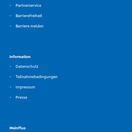
Partnerservice
Barrierefreiheit
Barriere melden
Information
Datenschutz
Teilnahmebedingungen
Impressum
Presse
MeinPlus