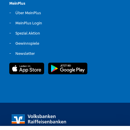
MeinPlus
Über MeinPlus
MeinPlus Login
Spezial Aktion
Gewinnspiele
Newsletter