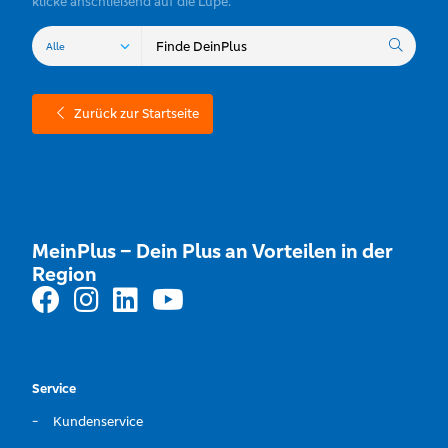
klicke anschließend auf die Lupe.
Zurück zur Startseite
MeinPlus – Dein Plus an Vorteilen in der
Region
Service
Kundenservice