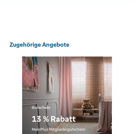
Zugehörige Angebote
Gutschein
13 % Rabatt
MeinPlus Mitgliedergutschein