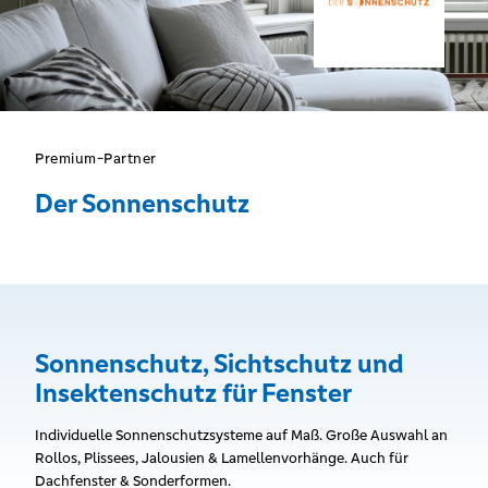
Premium-Partner
Der Sonnenschutz
Sonnenschutz, Sichtschutz und
Insektenschutz für Fenster
Individuelle Sonnenschutzsysteme auf Maß. Große Auswahl an
Rollos, Plissees, Jalousien & Lamellenvorhänge. Auch für
Dachfenster & Sonderformen.