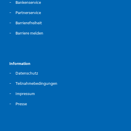
Bankenservice
Partnerservice
Barrierefreiheit
Barriere melden
Information
Datenschutz
Teilnahmebedingungen
Impressum
Presse