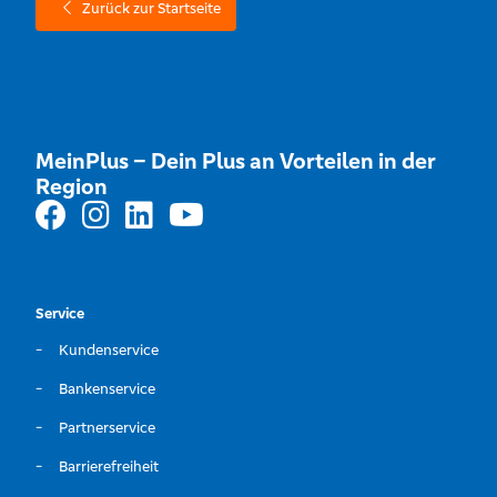
Zurück zur Startseite
MeinPlus – Dein Plus an Vorteilen in der
Region
Service
Kundenservice
Bankenservice
Partnerservice
Barrierefreiheit