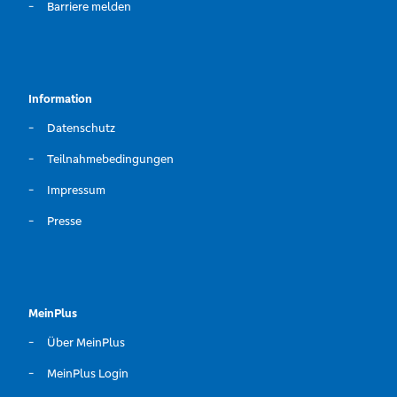
Barriere melden
Information
Datenschutz
Teilnahmebedingungen
Impressum
Presse
MeinPlus
Über MeinPlus
MeinPlus Login