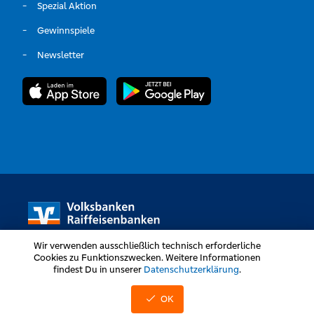
Spezial Aktion
Gewinnspiele
Newsletter
Wir verwenden ausschließlich technisch erforderliche
Cookies zu Funktionszwecken. Weitere Informationen
findest Du in unserer
Datenschutzerklärung
.
Volksbanken Raiffeisenbanken © Alle Rechte vorbehalten
OK