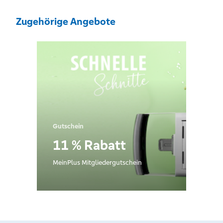
Zugehörige Angebote
Gutschein
11 % Rabatt
MeinPlus Mitgliedergutschein