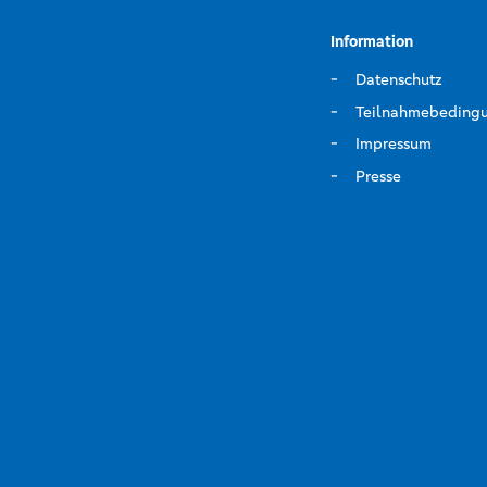
Information
Datenschutz
Teilnahmebeding
Impressum
Presse