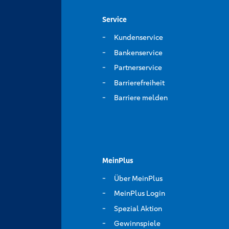
Service
Kundenservice
Bankenservice
Partnerservice
Barrierefreiheit
Barriere melden
MeinPlus
Über MeinPlus
MeinPlus Login
Spezial Aktion
Gewinnspiele