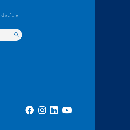
nd auf die