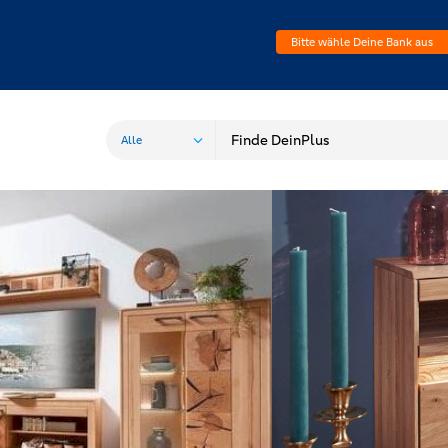
Bitte wähle Deine Bank aus