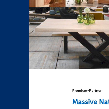
Premium-Partner
Massive Na