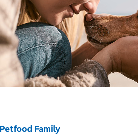
 Petfood Family