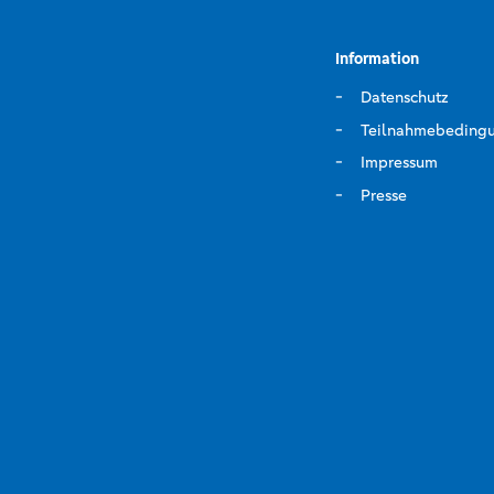
Information
Datenschutz
Teilnahmebeding
Impressum
Presse