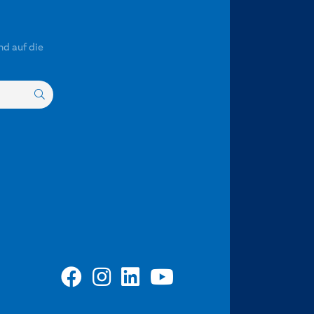
nd auf die