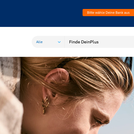
Bitte wähle Deine Bank aus