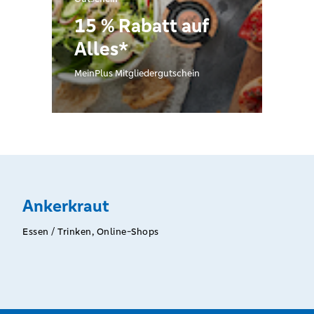
15 % Rabatt auf
Alles*
MeinPlus Mitgliedergutschein
Ankerkraut
Essen / Trinken, Online-Shops