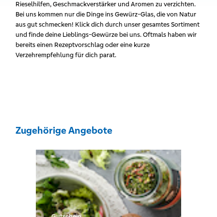
Rieselhilfen, Geschmackverstärker und Aromen zu verzichten.
Bei uns kommen nur die Dinge ins Gewürz-Glas, die von Natur
aus gut schmecken! Klick dich durch unser gesamtes Sortiment
und finde deine Lieblings-Gewürze bei uns. Oftmals haben wir
bereits einen Rezeptvorschlag oder eine kurze
Verzehrempfehlung für dich parat.
Zugehörige Angebote
Gutschein