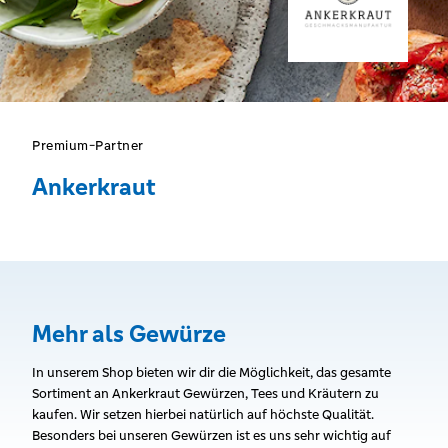
Premium-Partner
Ankerkraut
Mehr als Gewürze
In unserem Shop bieten wir dir die Möglichkeit, das gesamte
Sortiment an Ankerkraut Gewürzen, Tees und Kräutern zu
kaufen. Wir setzen hierbei natürlich auf höchste Qualität.
Besonders bei unseren Gewürzen ist es uns sehr wichtig auf