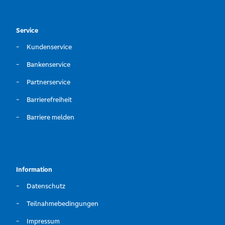
Service
Kundenservice
Bankenservice
Partnerservice
Barrierefreiheit
Barriere melden
Information
Datenschutz
Teilnahmebedingungen
Impressum