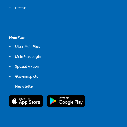
Presse
MeinPlus
Über MeinPlus
MeinPlus Login
Spezial Aktion
Gewinnspiele
Newsletter