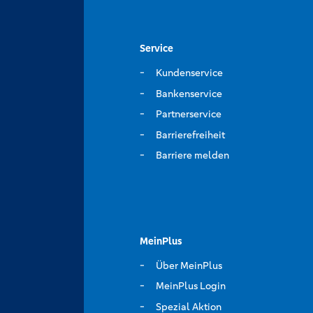
Service
Kundenservice
Bankenservice
Partnerservice
Barrierefreiheit
Barriere melden
MeinPlus
Über MeinPlus
MeinPlus Login
Spezial Aktion