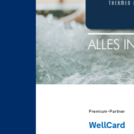
Premium-Partner
WellCard