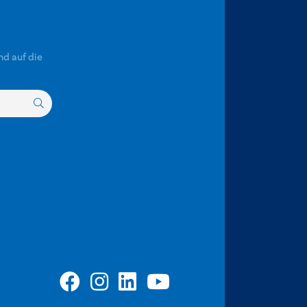
nd auf die