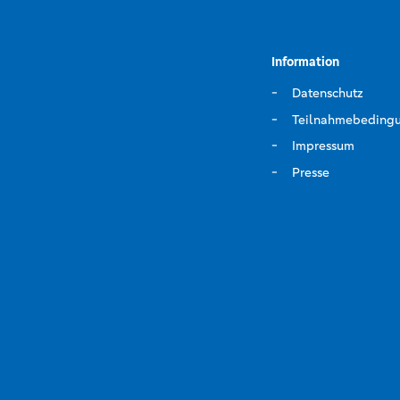
Information
Datenschutz
Teilnahmebeding
Impressum
Presse