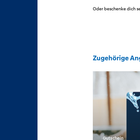
Oder beschenke dich se
Zugehörige An
Gutschein