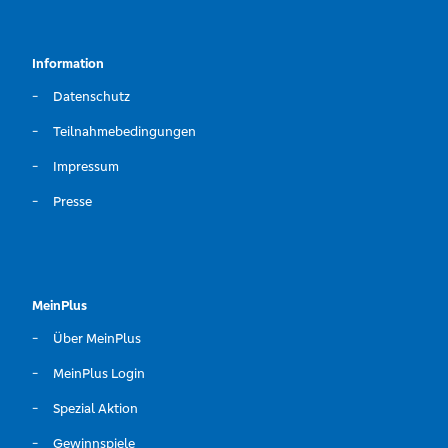
Information
Datenschutz
Teilnahmebedingungen
Impressum
Presse
MeinPlus
Über MeinPlus
MeinPlus Login
Spezial Aktion
Gewinnspiele