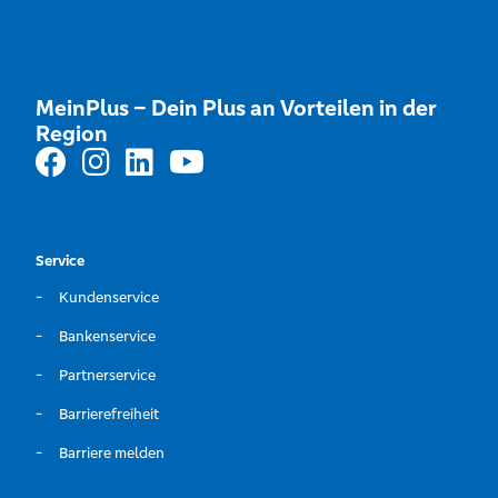
MeinPlus – Dein Plus an Vorteilen in der
Region
Service
Kundenservice
Bankenservice
Partnerservice
Barrierefreiheit
Barriere melden