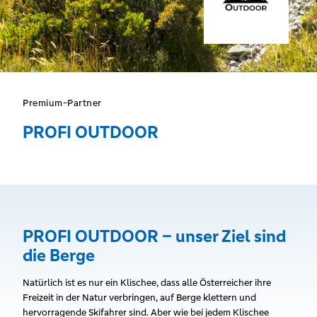
Premium-Partner
PROFI OUTDOOR
PROFI OUTDOOR – unser Ziel sind
die Berge
Natürlich ist es nur ein Klischee, dass alle Österreicher ihre
Freizeit in der Natur verbringen, auf Berge klettern und
hervorragende Skifahrer sind. Aber wie bei jedem Klischee