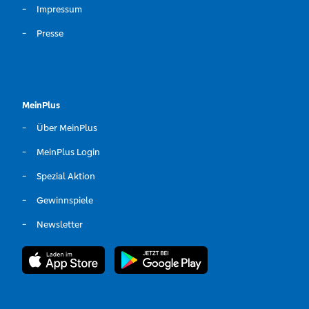
Impressum
Presse
MeinPlus
Über MeinPlus
MeinPlus Login
Spezial Aktion
Gewinnspiele
Newsletter