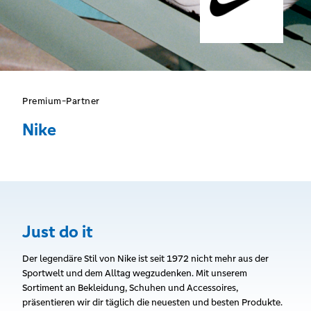
Premium-Partner
Nike
Just do it
Der legendäre Stil von Nike ist seit 1972 nicht mehr aus der
Sportwelt und dem Alltag wegzudenken. Mit unserem
Sortiment an Bekleidung, Schuhen und Accessoires,
präsentieren wir dir täglich die neuesten und besten Produkte.