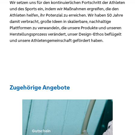
Wir setzen uns für den kontinuierlichen Fortschritt der Athleten
und des Sports ein, indem wir Maßnahmen ergreifen, die den
Athleten helfen, ihr Potenzial zu erreichen. Wir haben 50 Jahre
damit verbracht, große Ideen in skalierbare, nachhaltige
Plattformen zu verwandeln, die unsere Produkte und unseren
Herstellungsprozess verändert, unser Design-Ethos beflügelt
und unsere Athletengemeinschaft gefördert haben.
Zugehörige Angebote
Gutschein