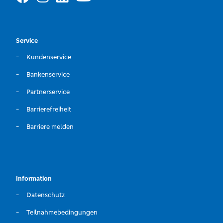
Service
Kundenservice
Bankenservice
Partnerservice
Barrierefreiheit
Barriere melden
Information
Datenschutz
Teilnahmebedingungen