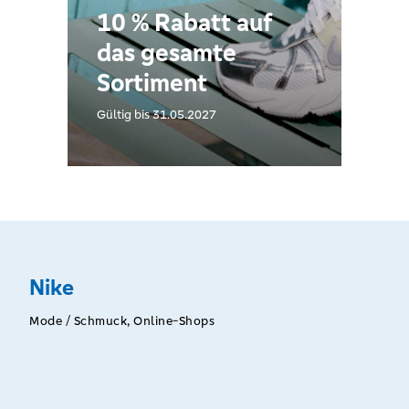
10 % Rabatt auf
das gesamte
Sortiment
Gültig bis 31.05.2027
Nike
Mode / Schmuck, Online-Shops